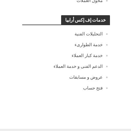
محول العملات
خدمات إف إكس أرابيا
التحليلات الفنية
خدمة الطوارىء
خدمة كبار العملاء
الدعم الفنى و خدمة العملاء
عروض و مسابقات
فتح حساب