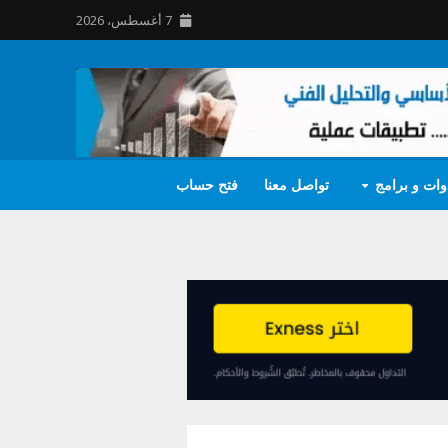
7 أغسطس، 2026
وات و برامج
تواصل معنا
فتح حساب