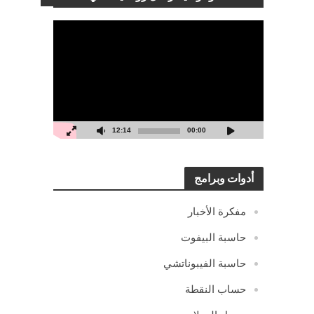
مشغل
الفيديو
12:14
00:00
أدوات وبرامج
مفكرة الأخبار
حاسبة البيفوت
حاسبة الفيبوناتشي
حساب النقطة