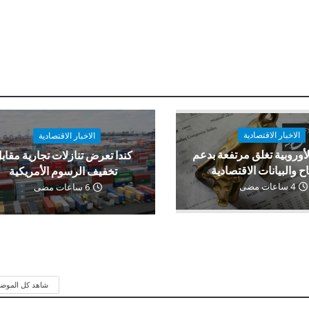
الاخبار الاقتصادية
الاخبار الاقتصادية
لأوروبية تغلق مرتفعة بدعم
كندا تعرض تنازلات تجارية مقاب
اح والبيانات الاقتصادية
تخفيف الرسوم الأمريكية
4 ساعات مضى
6 ساعات مضى
شاهد كل الموض