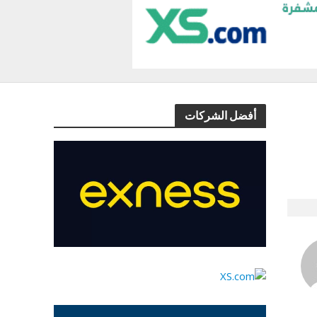
أفضل الشركات