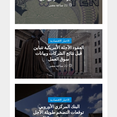
22 ساعة مضى
الاخبار الاقتصادية
العقود الآجلة الأمريكية تتباين
قبل نتائج الشركات وبيانات
سوق العمل
22 ساعة مضى
الاخبار الاقتصادية
البنك المركزي الأوروبي:
توقعات التضخم طويلة الأجل