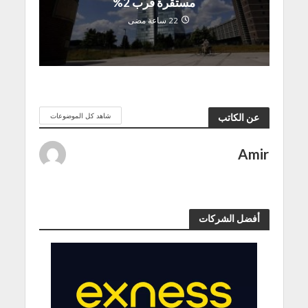
مستقرة قرب 2%
22 ساعة مضى
شاهد كل الموضوعات
عن الكاتب
Amir
أفضل الشركات