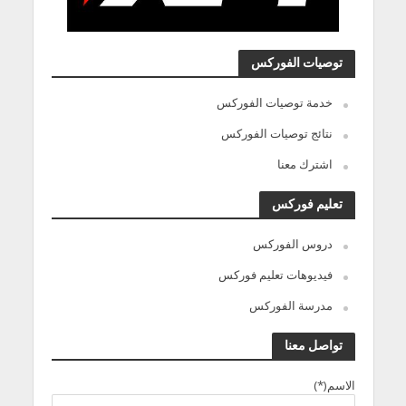
توصيات الفوركس
خدمة توصيات الفوركس
نتائج توصيات الفوركس
اشترك معنا
تعليم فوركس
دروس الفوركس
فيديوهات تعليم فوركس
مدرسة الفوركس
تواصل معنا
الاسم(*)