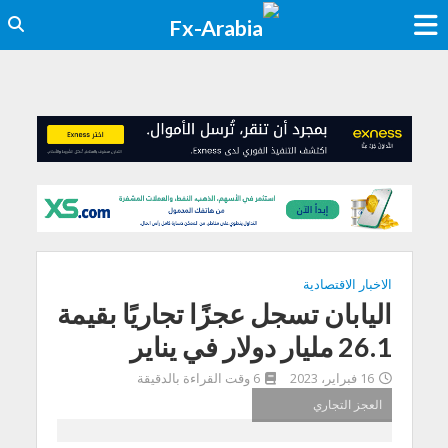
الاخبار الاقتصادية
اليابان تسجل عجزًا تجاريًا بقيمة
26.1 مليار دولار في يناير
16 فبراير، 2023
6 وقت القراءة بالدقيقة
العجز التجاري