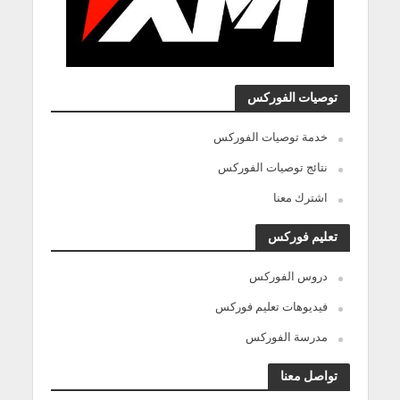
توصيات الفوركس
خدمة توصيات الفوركس
نتائج توصيات الفوركس
اشترك معنا
تعليم فوركس
دروس الفوركس
فيديوهات تعليم فوركس
مدرسة الفوركس
تواصل معنا