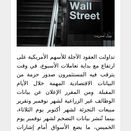
وول ستريت
تداولت العقود الآجلة للأسهم الأمريكية على
ارتفاع مع بداية تعاملات الأسبوع، في وقت
يترقب فيه المستثمرون صدور حزمة من
البيانات الاقتصادية المهمة خلال الأيام
المقبلة. ومن المقرر الإعلان عن بيانات
الوظائف غير الزراعية لشهر نوفمبر وتقرير
مبيعات التجزئة لشهر أكتوبر يوم الثلاثاء،
بينما تُنشر بيانات التضخم لشهر نوفمبر يوم
الخميس، ما يضع الأسواق أمام إشارات