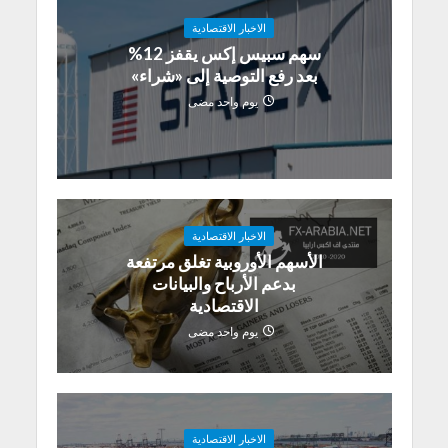
الاخبار الاقتصادية
سهم سبيس إكس يقفز 12%
بعد رفع التوصية إلى «شراء»
يوم واحد مضى
الاخبار الاقتصادية
الأسهم الأوروبية تغلق مرتفعة
بدعم الأرباح والبيانات
الاقتصادية
يوم واحد مضى
الاخبار الاقتصادية