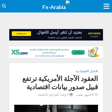
الاخبار الاقتصادية
العقود الآجلة الأمريكية ترتفع
قبيل صدور بيانات اقتصادية
8 أشهر مضى
9 وقت القراءة بالدقيقة