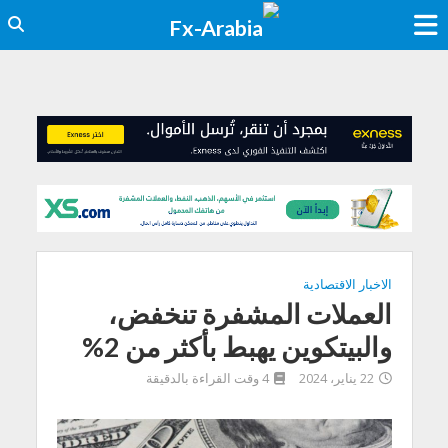
الاخبار الاقتصادية
العملات المشفرة تنخفض،
والبيتكوين يهبط بأكثر من 2%
22 يناير، 2024
4 وقت القراءة بالدقيقة