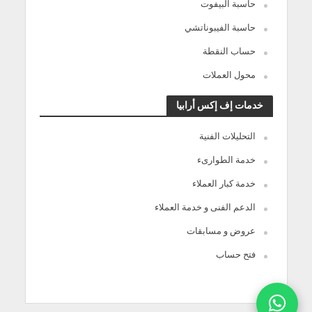
حاسبة البيفوت
حاسبة الفيبوناتشي
حساب النقطة
محول العملات
خدمات إف إكس أرابيا
التحليلات الفنية
خدمة الطوارىء
خدمة كبار العملاء
الدعم الفنى و خدمة العملاء
عروض و مسابقات
فتح حساب