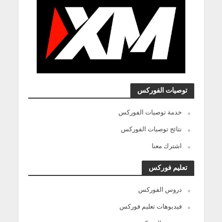
توصيات الفوركس
خدمة توصيات الفوركس
نتائج توصيات الفوركس
اشترك معنا
تعليم فوركس
دروس الفوركس
فيديوهات تعليم فوركس