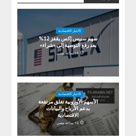
الاخبار الاقتصادية
سهم سبيس إكس يقفز 12%
بعد رفع التوصية إلى «شراء»
16 ساعة مضى
الاخبار الاقتصادية
الأسهم الأوروبية تغلق مرتفعة
بدعم الأرباح والبيانات
الاقتصادية
16 ساعة مضى