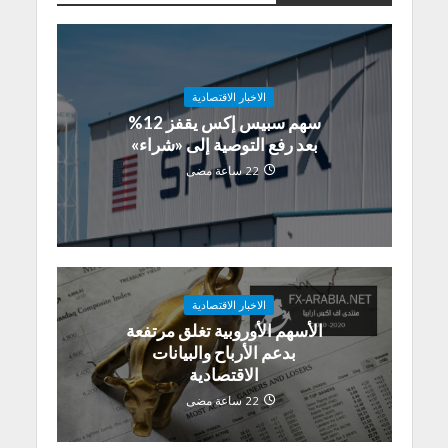
الاخبار الاقتصادية
سهم سبيس إكس يقفز 12%
بعد رفع التوصية إلى «شراء»
22 ساعة مضى
الاخبار الاقتصادية
الأسهم الأوروبية تغلق مرتفعة
بدعم الأرباح والبيانات
الاقتصادية
22 ساعة مضى