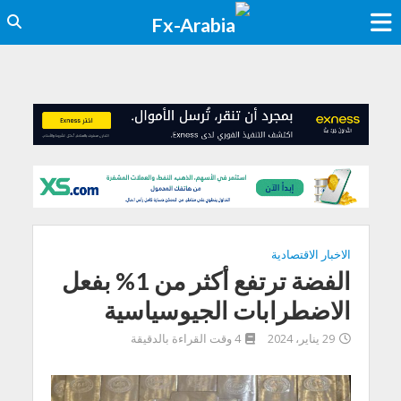
الاخبار الاقتصادية
الفضة ترتفع أكثر من 1% بفعل
الاضطرابات الجيوسياسية
29 يناير، 2024
4 وقت القراءة بالدقيقة