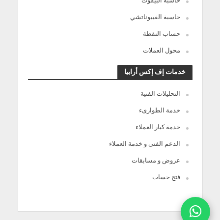
حاسبة البيفوت
حاسبة الفيبوناتشي
حساب النقطة
محول العملات
خدمات إف إكس أرابيا
التحليلات الفنية
خدمة الطوارىء
خدمة كبار العملاء
الدعم الفنى و خدمة العملاء
عروض و مسابقات
فتح حساب