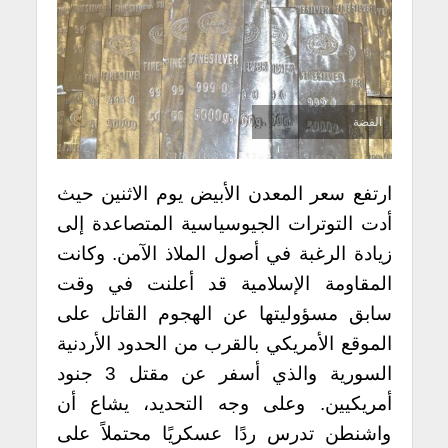
الفضة
ارتفع سعر المعدن الأبيض يوم الاثنين
حيث
أدت التوترات الجيوسياسية المتصاعدة إلى
زيادة الرغبة في أصول الملاذ الآمن.
وكانت
المقاومة الإسلامية قد أعلنت في وقت
سابق مسؤوليتها عن الهجوم القاتل على
الموقع الأمريكي بالقرب من الحدود الأردنية
السورية والذي أسفر عن مقتل 3 جنود
أمريكيين. وعلى وجه التحديد، يشاع أن
واشنطن تدرس ردًا عسكريًا محتملاً على