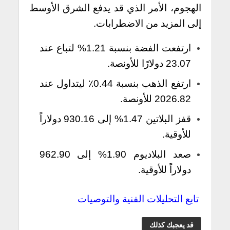
الهجوم، الأمر الذي قد يدفع الشرق الأوسط
إلى المزيد من الاضطرابات.
ارتفعت الفضة بنسبة 1.21% لتباع عند
23.07 دولارًا للأونصة.
ارتفع الذهب بنسبة 0.44٪ ليتداول عند
2026.82 للأونصة.
قفز البلاتين 1.47% إلى 930.16 دولاراً
للأوقية.
صعد البلاديوم 1.90% إلى 962.90
دولاراً للأوقية.
تابع التحليلات الفنية والتوصيات
قد يعجبك كذلك