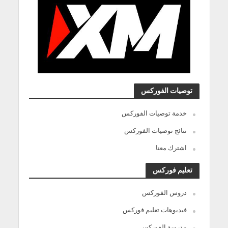
توصيات الفوركس
خدمة توصيات الفوركس
نتائج توصيات الفوركس
اشترك معنا
تعليم فوركس
دروس الفوركس
فيديوهات تعليم فوركس
مدرسة الفوركس