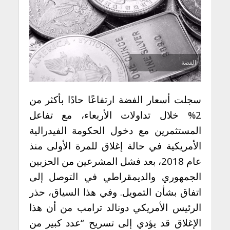
الفضة
سجلت أسعار الفضة ارتفاعًا حادًا بأكثر من
2% خلال تداولات الأربعاء، مع تفاعل
المستثمرين مع دخول الحكومة الفيدرالية
الأمريكية في حالة إغلاق للمرة الأولى منذ
عام 2018، بعد فشل المشرعين من الحزبين
الجمهوري والديمقراطي في التوصل إلى
اتفاق بشأن التمويل. وفي هذا السياق، حذر
الرئيس الأمريكي دونالد ترامب من أن هذا
الإغلاق قد يؤدي إلى تسريح “عدد كبير من