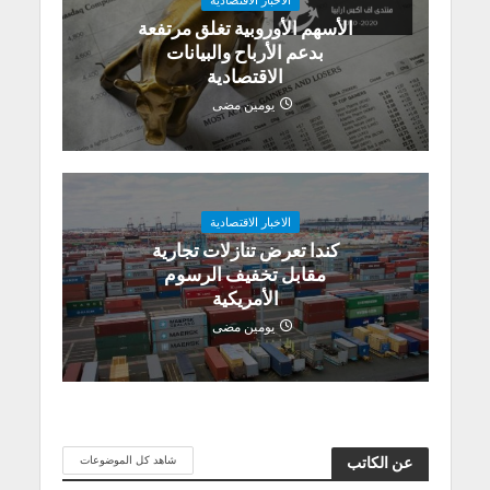
الاخبار الاقتصادية
الأسهم الأوروبية تغلق مرتفعة
بدعم الأرباح والبيانات
الاقتصادية
يومين مضى
الاخبار الاقتصادية
كندا تعرض تنازلات تجارية
مقابل تخفيف الرسوم
الأمريكية
يومين مضى
شاهد كل الموضوعات
عن الكاتب