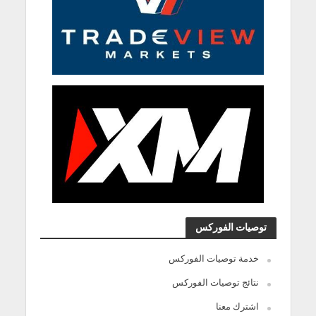
توصيات الفوركس
خدمة توصيات الفوركس
نتائج توصيات الفوركس
اشترك معنا