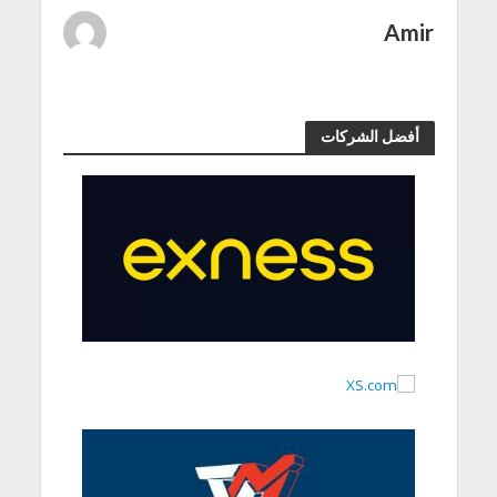
Amir
أفضل الشركات