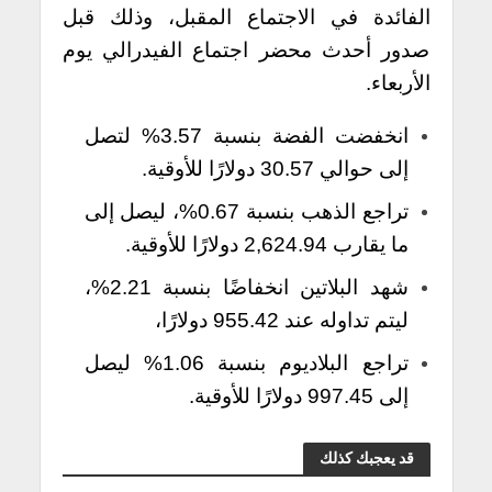
الفائدة في الاجتماع المقبل، وذلك قبل
صدور أحدث محضر اجتماع الفيدرالي يوم
الأربعاء.
انخفضت الفضة بنسبة 3.57% لتصل
إلى حوالي 30.57 دولارًا للأوقية.
تراجع الذهب بنسبة 0.67%، ليصل إلى
ما يقارب 2,624.94 دولارًا للأوقية.
شهد البلاتين انخفاضًا بنسبة 2.21%،
ليتم تداوله عند 955.42 دولارًا،
تراجع البلاديوم بنسبة 1.06% ليصل
إلى 997.45 دولارًا للأوقية.
قد يعجبك كذلك