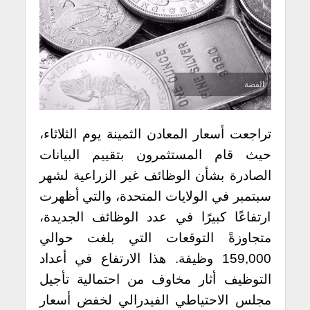
الفضة
تراجعت أسعار المعادن الثمينة يوم الثلاثاء،
حيث قام المستثمرون بتقييم البيانات
الصادرة بشأن الوظائف غير الزراعية لشهر
سبتمبر في الولايات المتحدة، والتي أظهرت
ارتفاعًا كبيرًا في عدد الوظائف الجديدة،
متجاوزةً التوقعات التي بلغت حوالي
159,000 وظيفة. هذا الارتفاع في أعداد
التوظيف أثار مخاوف من احتمالية تأجيل
مجلس الاحتياطي الفيدرالي لخفض أسعار