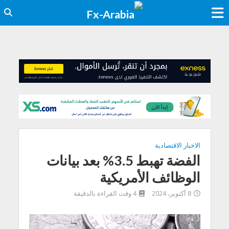
الاخبار الاقتصادية
الفضة تهبط 3.5% بعد بيانات
الوظائف الأمريكية
8 أكتوبر، 2024
4 وقت القراءة بالدقيقة