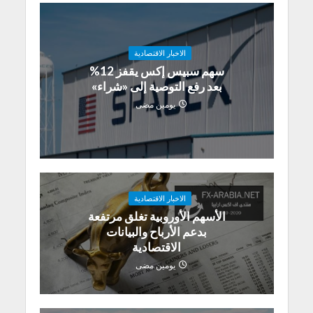
الاخبار الاقتصادية
سهم سبيس إكس يقفز 12%
بعد رفع التوصية إلى «شراء»
يومين مضى
الاخبار الاقتصادية
الأسهم الأوروبية تغلق مرتفعة
بدعم الأرباح والبيانات
الاقتصادية
يومين مضى