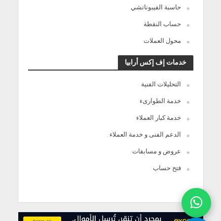
حاسبة الفيبوناتشي
حساب النقطة
محول العملات
خدمات إف إكس أرابيا
التحليلات الفنية
خدمة الطوارىء
خدمة كبار العملاء
الدعم الفنى و خدمة العملاء
عروض و مسابقات
فتح حساب