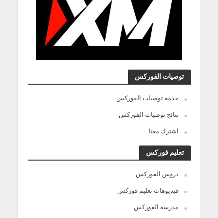
توصيات الفوركس
خدمة توصيات الفوركس
نتائج توصيات الفوركس
اشترك معنا
تعليم فوركس
دروس الفوركس
فيديوهات تعليم فوركس
مدرسة الفوركس