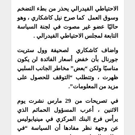
الاحتياطي الفيدرالي يحذر من بطء التضخم
وسوق العمل كما صرح نيل كاشكاري ، وهو
حاليًا عضو غير مصوت في لجنة السياسة
التابعة لمجلس الاحتياطي الفيدرالي .
واضاف كاشكاري لصحيفة وول ستريت
جورنال بأن خفض أسعار الفائدة لن يكون
مناسبًا ولكن “بعض” مخاطر الجانب السلبي
ظهرت ، وتتطلب “التوقف للحصول على
مزيد من المعلومات”.
في تصريحات من 29 مارس نشرت يوم
الاثنين ، أعرب المسؤول الحمائم الذي
يرأس فرع البنك المركزي في مينيابوليس
عن وجهة نظر مفادها أن السياسة “في