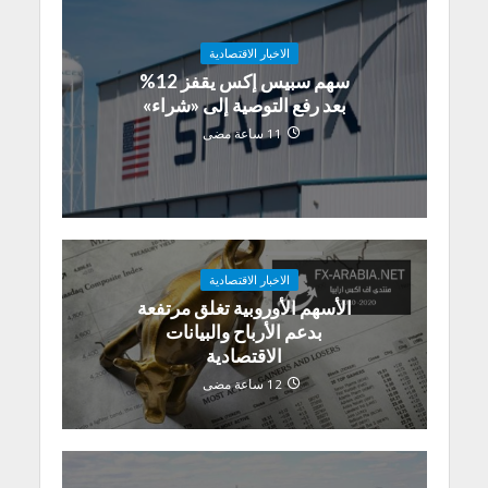
الاخبار الاقتصادية
سهم سبيس إكس يقفز 12%
بعد رفع التوصية إلى «شراء»
11 ساعة مضى
الاخبار الاقتصادية
الأسهم الأوروبية تغلق مرتفعة
بدعم الأرباح والبيانات
الاقتصادية
12 ساعة مضى