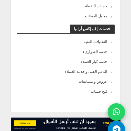
حساب النقطة
محول العملات
خدمات إف إكس أرابيا
التحليلات الفنية
خدمة الطوارىء
خدمة كبار العملاء
الدعم الفنى و خدمة العملاء
عروض و مسابقات
فتح حساب