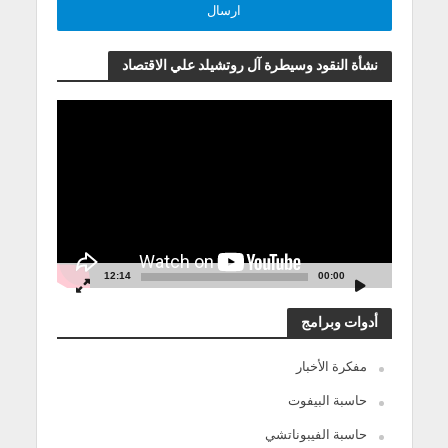
نشأة النقود وسيطرة آل روتشيلد علي الاقتصاد
مشغل
الفيديو
12:14
00:00
أدوات وبرامج
مفكرة الأخبار
حاسبة البيفوت
حاسبة الفيبوناتشي