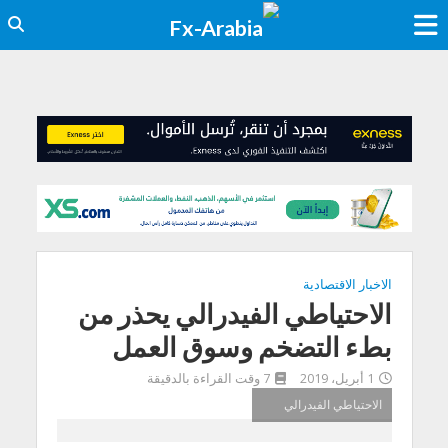
الاخبار الاقتصادية
الاحتياطي الفيدرالي يحذر من
بطء التضخم وسوق العمل
1 أبريل، 2019
7 وقت القراءة بالدقيقة
الاحتياطي الفيدرالي