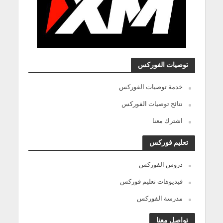
توصيات الفوركس
خدمة توصيات الفوركس
نتائج توصيات الفوركس
اشترك معنا
تعليم فوركس
دروس الفوركس
فيديوهات تعليم فوركس
مدرسة الفوركس
تواصل معنا