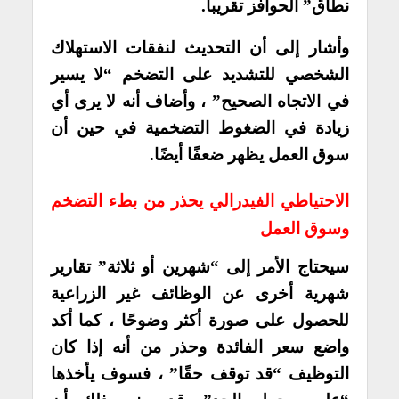
نطاق” الحوافز تقريبا.
وأشار إلى أن التحديث لنفقات الاستهلاك
الشخصي للتشديد على التضخم “لا يسير
في الاتجاه الصحيح” ، وأضاف أنه لا يرى أي
زيادة في الضغوط التضخمية في حين أن
سوق العمل يظهر ضعفًا أيضًا.
الاحتياطي الفيدرالي يحذر من بطء التضخم
وسوق العمل
سيحتاج الأمر إلى “شهرين أو ثلاثة” تقارير
شهرية أخرى عن الوظائف غير الزراعية
للحصول على صورة أكثر وضوحًا ، كما أكد
واضع سعر الفائدة وحذر من أنه إذا كان
التوظيف “قد توقف حقًا” ، فسوف يأخذها