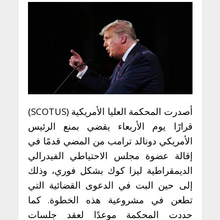
أصدرت المحكمة العليا الأمريكية (SCOTUS)
قرارًا يوم الأربعاء يقضي بمنع الرئيس
الأمريكي دونالد ترامب من المضي قدمًا في
إقالة عضوة مجلس الاحتياطي الفيدرالي
الديمقراطية ليزا كوك بشكل فوري، وذلك
إلى حين البت في الدعوى القضائية التي
تطعن في مشروعية هذه الخطوة. كما
حددت المحكمة موعدًا لعقد جلسات