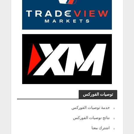
توصيات الفوركس
خدمة توصيات الفوركس
نتائج توصيات الفوركس
اشترك معنا