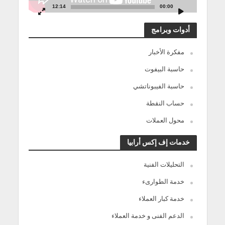
12:14
00:00
أدوات وبرامج
مفكرة الأخبار
حاسبة البيفوت
حاسبة الفيبوناتشي
حساب النقطة
محول العملات
خدمات إف إكس أرابيا
التحليلات الفنية
خدمة الطوارىء
خدمة كبار العملاء
الدعم الفنى و خدمة العملاء