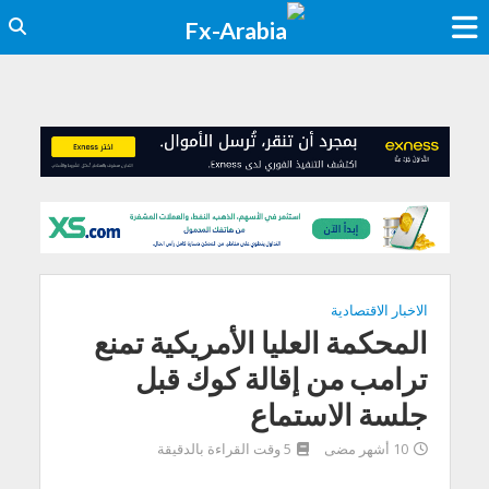
الاخبار الاقتصادية
المحكمة العليا الأمريكية تمنع
ترامب من إقالة كوك قبل
جلسة الاستماع
10 أشهر مضى
5 وقت القراءة بالدقيقة