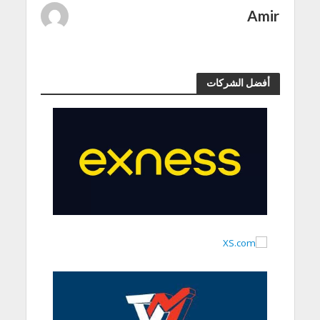
Amir
أفضل الشركات