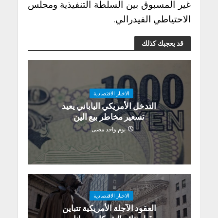
غير المسبوق بين السلطة التنفيذية ومجلس
الاحتياطي الفيدرالي.
قد يعجبك كذلك
الاخبار الاقتصادية
التدخل الأمريكي الياباني يعيد
تسعير مخاطر بيع الين
يوم واحد مضى
الاخبار الاقتصادية
العقود الآجلة الأمريكية تتباين