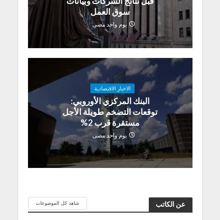
قبل نتائج الشركات وبيانات
سوق العمل
يوم واحد مضى
الاخبار الاقتصادية
البنك المركزي الأوروبي:
توقعات التضخم طويلة الأجل
مستقرة قرب 2%
يوم واحد مضى
شاهد كل الموضوعات
عن الكاتب