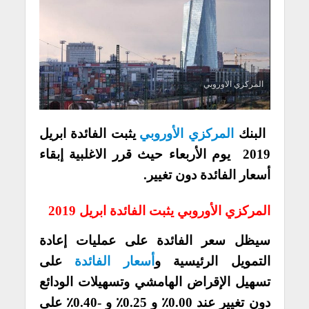
المركزي الاوروبي
البنك
المركزي الأوروبي
يثبت الفائدة ابريل
2019 يوم الأربعاء حيث قرر الاغلبية إبقاء
أسعار الفائدة دون تغيير.
المركزي الأوروبي يثبت الفائدة ابريل 2019
سيظل سعر الفائدة على عمليات إعادة
التمويل الرئيسية و
أسعار الفائدة
على
تسهيل الإقراض الهامشي وتسهيلات الودائع
دون تغيير عند 0.00٪ و 0.25٪ و -0.40٪ على