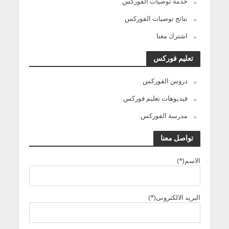
خدمة توصيات الفوركس
نتائج توصيات الفوركس
اشترك معنا
تعليم فوركس
دروس الفوركس
فيديوهات تعليم فوركس
مدرسة الفوركس
تواصل معنا
الاسم(*)
البريد الالكترونى(*)