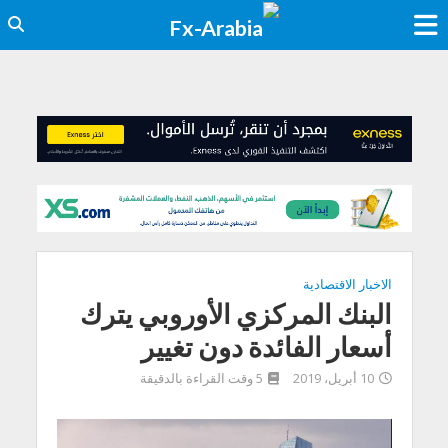
الاخبار الاقتصادية
البنك المركزي الأوروبي يترك
أسعار الفائدة دون تغيير
10 أبريل، 2019
5 وقت القراءة بالدقيقة