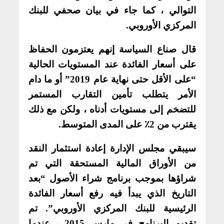
التوالي ، كما جاء في بيان صحفي للبنك
المركزي الأوروبي.
قال صناع السياسة إنهم يعتزمون الحفاظ
على أسعار الفائدة عند المستويات الحالية
“على الأقل حتى نهاية عام 2019” أو ما دام
الأمر يتطلب تأمين التقارب المستمر
للتضخم إلى مستويات أدناه ، ولكن مع ذلك
يقترب من 2٪ على المدى المتوسط.
سيبقي مجلس الإدارة إعادة استثمار النقد
من الأوراق المالية المستحقة التي تم
شراؤها بموجب برنامج شراء الأصول “بعد
التاريخ الذي يبدأ فيه رفع أسعار الفائدة
الرئيسية للبنك المركزي الأوروبي”. تم
تقديم البرنامج في مارس 2015 ، عندما