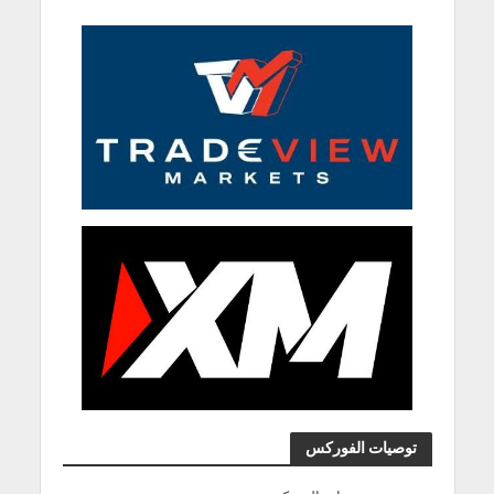
توصيات الفوركس