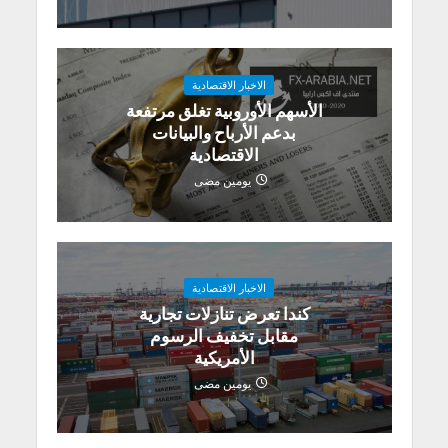
الاخبار الاقتصادية
الأسهم الأوروبية تغلق مرتفعة
بدعم الأرباح والبيانات
الاقتصادية
يومين مضى
الاخبار الاقتصادية
كندا تعرض تنازلات تجارية
مقابل تخفيف الرسوم
الأمريكية
يومين مضى