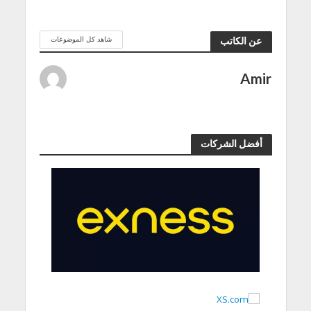
شاهد كل الموضوعات
عن الكاتب
Amir
أفضل الشركات