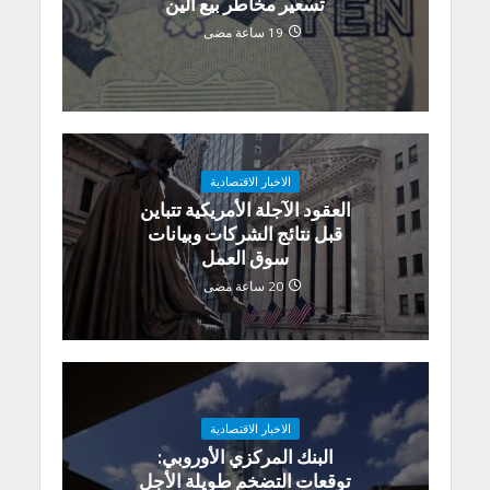
تسعير مخاطر بيع الين
19 ساعة مضى
الاخبار الاقتصادية
العقود الآجلة الأمريكية تتباين
قبل نتائج الشركات وبيانات
سوق العمل
20 ساعة مضى
الاخبار الاقتصادية
البنك المركزي الأوروبي:
توقعات التضخم طويلة الأجل