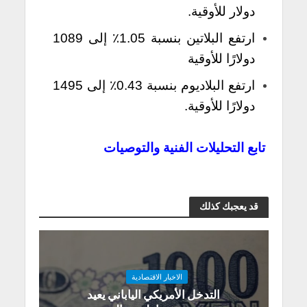
دولار للأوقية.
ارتفع البلاتين بنسبة 1.05٪ إلى 1089
دولارًا للأوقية
ارتفع البلاديوم بنسبة 0.43٪ إلى 1495
دولارًا للأوقية.
تابع التحليلات الفنية والتوصيات
قد يعجبك كذلك
الاخبار الاقتصادية
التدخل الأمريكي الياباني يعيد