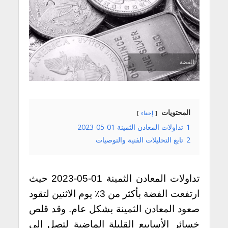
الفضة
المحتويات
إخفاء
1
تداولات المعادن الثمينة 01-05-2023
2
تابع التحليلات الفنية والتوصيات
تداولات المعادن الثمينة 01-05-2023 حيث
ارتفعت الفضة بأكثر من 3٪ يوم الاثنين لتقود
صعود المعادن الثمينة بشكل عام. وقد قلص
خسائر الأسابيع القليلة الماضية لتصل إلى