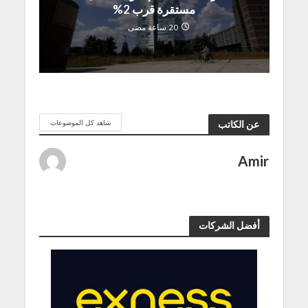
مستقرة قرب 2%
20 ساعة مضى
شاهد كل الموضوعات
عن الكاتب
Amir
أفضل الشركات