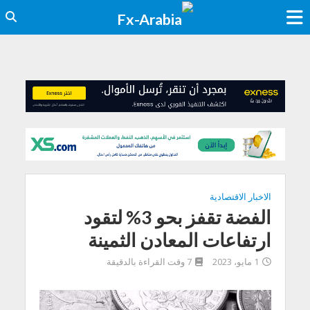
الاخبار الاقتصادية
الفضة تقفز بحو 3% لتقود
ارتفاعات المعادن الثمينة
1 مايو، 2023
7 وقت القراءة بالدقيقة