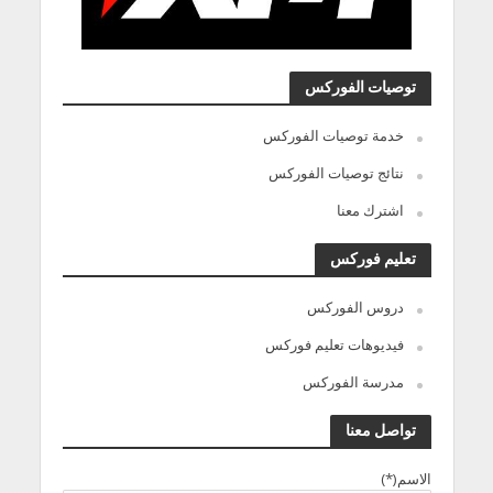
توصيات الفوركس
خدمة توصيات الفوركس
نتائج توصيات الفوركس
اشترك معنا
تعليم فوركس
دروس الفوركس
فيديوهات تعليم فوركس
مدرسة الفوركس
تواصل معنا
الاسم(*)