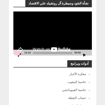
نشأة النقود وسيطرة آل روتشيلد علي الاقتصاد
مشغل
الفيديو
12:14
00:00
أدوات وبرامج
مفكرة الأخبار
حاسبة البيفوت
حاسبة الفيبوناتشي
حساب النقطة