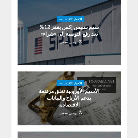
الاخبار الاقتصادية
سهم سبيس إكس يقفز 12%
بعد رفع التوصية إلى «شراء»
يومين مضى
الاخبار الاقتصادية
الأسهم الأوروبية تغلق مرتفعة
بدعم الأرباح والبيانات
الاقتصادية
يومين مضى