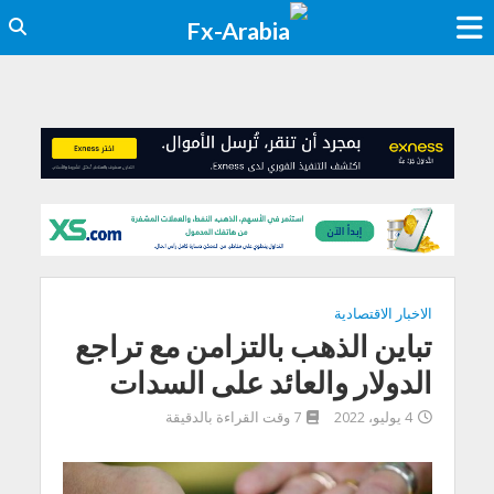
الاخبار الاقتصادية
تباين الذهب بالتزامن مع تراجع
الدولار والعائد على السدات
4 يوليو، 2022
7 وقت القراءة بالدقيقة