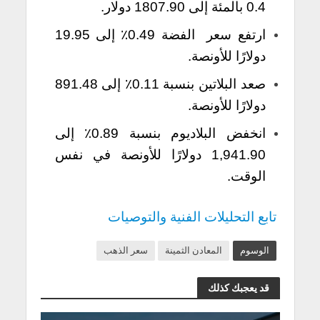
0.4 بالمئة إلى 1807.90 دولار.
ارتفع سعر الفضة 0.49٪ إلى 19.95
دولارًا للأونصة.
صعد البلاتين بنسبة 0.11٪ إلى 891.48
دولارًا للأونصة.
انخفض البلاديوم بنسبة 0.89٪ إلى
1,941.90 دولارًا للأونصة في نفس
الوقت.
تابع التحليلات الفنية والتوصيات
الوسوم
المعادن الثمينة
سعر الذهب
قد يعجبك كذلك