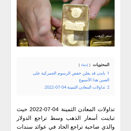
سعر الذهب
المحتويات
إخفاء
1
بايدن قد يعلن خفض الرسوم الجمركية على
الصين هذا الأسبوع
2
تداولات المعادن الثمينة 04-07-2022
تداولات المعادن الثمينة 04-07-2022 حيث
تباينت أسعار الذهب وسط تراجع الدولار
والذي صاحبة تراجع الحاد في عوائد سندات