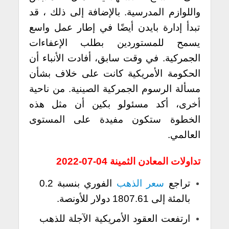
واللوازم المدرسية. بالإضافة إلى ذلك ، قد
تبدأ إدارة بايدن أيضًا في إطار عمل واسع
يسمح للمستوردين بطلب الإعفاءات
الجمركية. في وقت سابق، أفادت الأنباء أن
الحكومة الأمريكية كانت على خلاف بشأن
مسألة الرسوم الجمركية الصينية. من ناحية
أخرى، أكد مسئولو بكين أن مثل هذه
الخطوة ستكون مفيدة على المستوى
العالمي.
تداولات المعادن الثمينة 04-07-2022
تراجع
سعر الذهب
الفوري بنسبة 0.2
بالمئة إلى 1807.61 دولار للأونصة.
ارتفعت العقود الأمريكية الآجلة للذهب