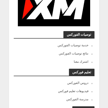
توصيات الفوركس
خدمة توصيات الفوركس
نتائج توصيات الفوركس
اشترك معنا
تعليم فوركس
دروس الفوركس
فيديوهات تعليم فوركس
مدرسة الفوركس