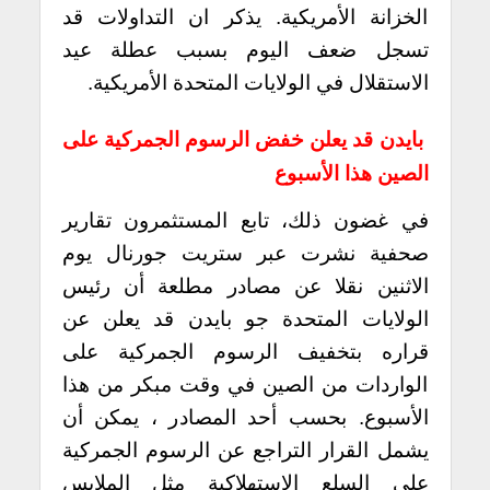
الخزانة الأمريكية. يذكر ان التداولات قد
تسجل ضعف اليوم بسبب عطلة عيد
الاستقلال في الولايات المتحدة الأمريكية.
بايدن قد يعلن خفض الرسوم الجمركية على
الصين هذا الأسبوع
في غضون ذلك، تابع المستثمرون تقارير
صحفية نشرت عبر ستريت جورنال يوم
الاثنين نقلا عن مصادر مطلعة أن رئيس
الولايات المتحدة جو بايدن قد يعلن عن
قراره بتخفيف الرسوم الجمركية على
الواردات من الصين في وقت مبكر من هذا
الأسبوع. بحسب أحد المصادر ، يمكن أن
يشمل القرار التراجع عن الرسوم الجمركية
على السلع الاستهلاكية مثل الملابس