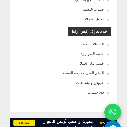
حساب النقطة
محول العملات
خدمات إف إكس أرابيا
التحليلات الفنية
خدمة الطوارىء
خدمة كبار العملاء
الدعم الفنى و خدمة العملاء
عروض و مسابقات
فتح حساب