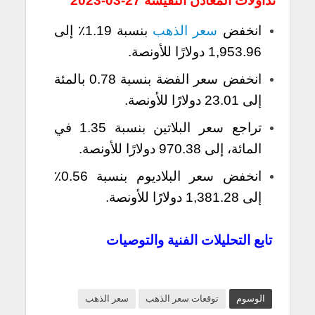
تداولات المعادن النفيسة 27-03-2023
انخفض
سعر الذهب
بنسبة 1.19٪ إلى
1,953.96 دولارًا للأونصة.
انخفض سعر الفضة بنسبة 0.78 بالمئة
إلى 23.01 دولارًا للأونصة.
تراجع سعر البلاتين بنسبة 1.35 في
المائة، إلى 970.38 دولارًا للأونصة.
انخفض سعر البلاديوم بنسبة 0.56٪
إلى 1,381.28 دولارًا للأونصة.
تابع التحليلات الفنية والتوصيات
الوسوم
توقعات سعر الذهب
سعر الذهب