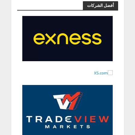
أفضل الشركات