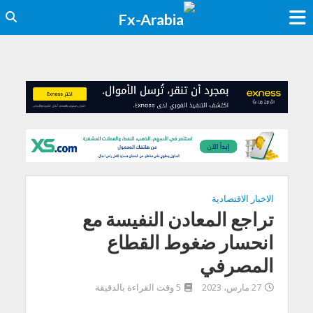
الاخبار الاقتصادية
تراجع المعادن النفيسة مع
انحسار ضغوط القطاع
المصرفي
27 مارس، 2023
5 وقت القراءة بالدقيقة