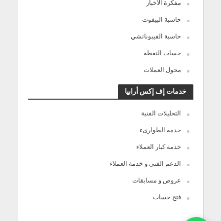
مفكرة الأخبار
حاسبة البيفوت
حاسبة الفيبوناتشي
حساب النقطة
محول العملات
خدمات إف إكس أرابيا
التحليلات الفنية
خدمة الطوارىء
خدمة كبار العملاء
الدعم الفنى و خدمة العملاء
عروض و مسابقات
فتح حساب