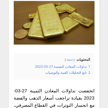
المحتويات
إخفاء
1
تداولات المعادن النفيسة 27-03-2023
2
تابع التحليلات الفنية والتوصيات
انخفضت تداولات المعادن الثمينة 27-03-
2023 بقيادة تراجعت أسعار الذهب والفضة
مع انحسار التوترات في القطاع المصرفي،