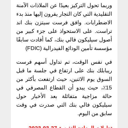
وربما تحول التركيز بعيدًا عن الملاذات الآمنة
التقليدية التي كان التجار يفرون إليها منذ بدء
الاضطرابات. وافق فرست سيتزن بنك اند
تراست. على الاستحواذ على جزء كبير من
أصول سيليكون فالي بنك، كما أفادت سابقًا
مؤسسة تأمين الودائع الفيدرالية (FDIC)
في نفس الوقت، تم تداول أسهم فرست
ريبابلك بنك على ارتفاع في جلسة ما قبل
السوق يوم الاثنين، حيث ارتفعت بأكثر من
15٪، حيث يبدو أن القطاع المصرفي في
حالة مزاجية متفائلة بعد الأخبار حول
سيليكون فالي بنك التي صدرت في وقت
سابق من اليوم.