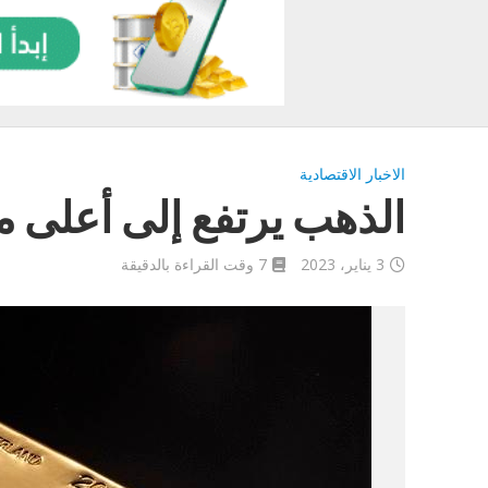
الاخبار الاقتصادية
الذهب يرتفع إلى أعلى 
3 يناير، 2023
7 وقت القراءة بالدقيقة