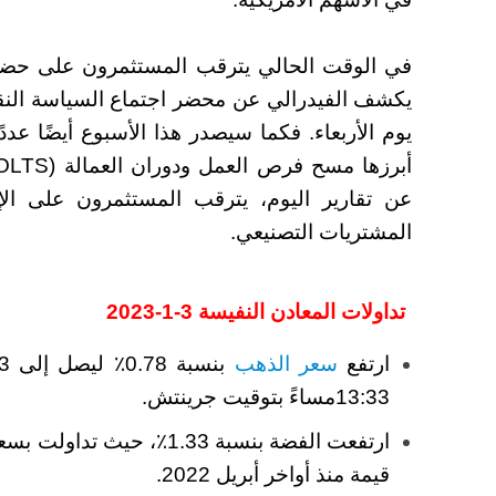
في الوقت الحالي يترقب المستثمرون على حضر 
يكشف الفيدرالي عن محضر اجتماع السياسة النق
يوم الأربعاء. فكما سيصدر هذا الأسبوع أيضًا عددًا
عن تقارير اليوم، يترقب المستثمرون على الإ
المشتريات التصنيعي.
تداولات المعادن النفيسة 3-1-2023
ارتفع
سعر الذهب
13:33مساءً بتوقيت جرينتش.
قيمة منذ أواخر أبريل 2022.