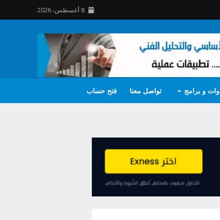
8 أغسطس، 2026
وات و برامج
تواصل معنا
فتح حساب