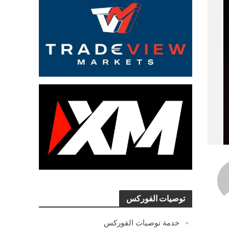
توصيات الفوركس
خدمة توصيات الفوركس