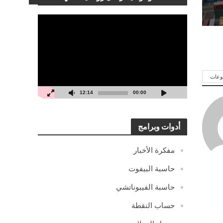
مشغل
الفيديو
وعات
12:14
00:00
أدوات وبرامج
مفكرة الأخبار
حاسبة البيفوت
حاسبة الفيبوناتشي
حساب النقطة