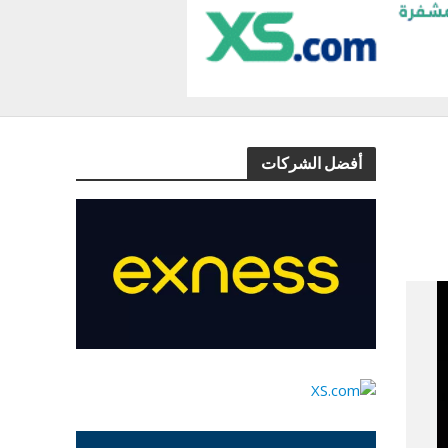
أفضل الشركات