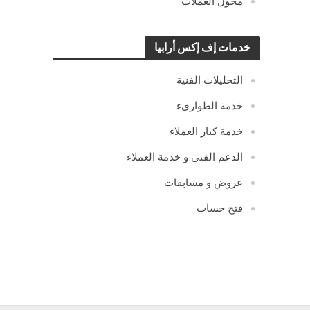
محول العملات
خدمات إف إكس أرابيا
التحليلات الفنية
خدمة الطوارىء
خدمة كبار العملاء
الدعم الفنى و خدمة العملاء
عروض و مسابقات
فتح حساب