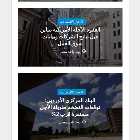
الاخبار الاقتصادية
العقود الآجلة الأمريكية تتباين
قبل نتائج الشركات وبيانات
سوق العمل
يوم واحد مضى
الاخبار الاقتصادية
البنك المركزي الأوروبي:
توقعات التضخم طويلة الأجل
مستقرة قرب 2%
يوم واحد مضى