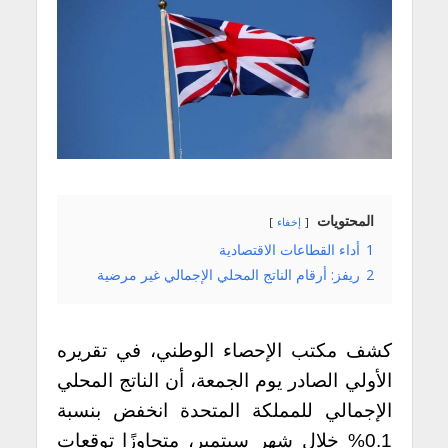
المحتويات
إخفاء
1
أداء القطاعات الاقتصادية
2
ريفز: أرقام الناتج المحلي الإجمالي غير مرضية
كشف مكتب الإحصاء الوطني، في تقريره
الأولي الصادر يوم الجمعة، أن الناتج المحلي
الإجمالي للمملكة المتحدة انخفض بنسبة
0.1% خلال شهر سبتمبر، متجاوزًا توقعات