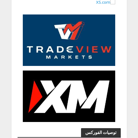
توصيات الفوركس