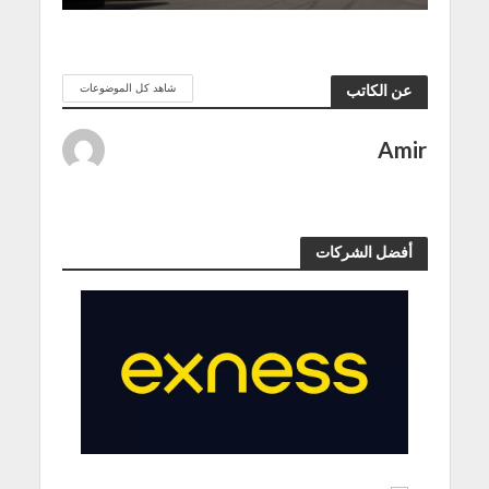
شاهد كل الموضوعات
عن الكاتب
Amir
أفضل الشركات