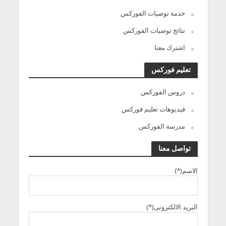
خدمة توصيات الفوركس
نتائج توصيات الفوركس
اشترك معنا
تعليم فوركس
دروس الفوركس
فيديوهات تعليم فوركس
مدرسة الفوركس
تواصل معنا
الاسم(*)
البريد الالكترونى(*)