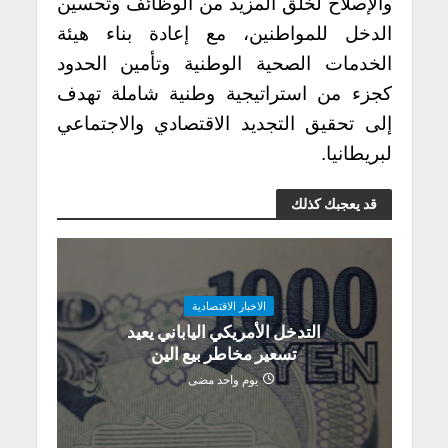
والإصلاح لخلق المزيد من الوظائف وتحسين
الدخل للمواطنين، مع إعادة بناء هيئة
الخدمات الصحية الوطنية وتأمين الحدود
كجزء من استراتيجية وطنية شاملة تهدف
إلى تحقيق التجديد الاقتصادي والاجتماعي
لبريطانيا.
قد يعجبك كذلك
الاخبار الاقتصادية
التدخل الأمريكي الياباني يعيد
تسعير مخاطر بيع الين
يوم واحد مضى