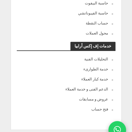
حاسبة البيفوت
حاسبة الفيبوناتشي
حساب النقطة
محول العملات
خدمات إف إكس أرابيا
التحليلات الفنية
خدمة الطوارىء
خدمة كبار العملاء
الدعم الفنى و خدمة العملاء
عروض و مسابقات
فتح حساب