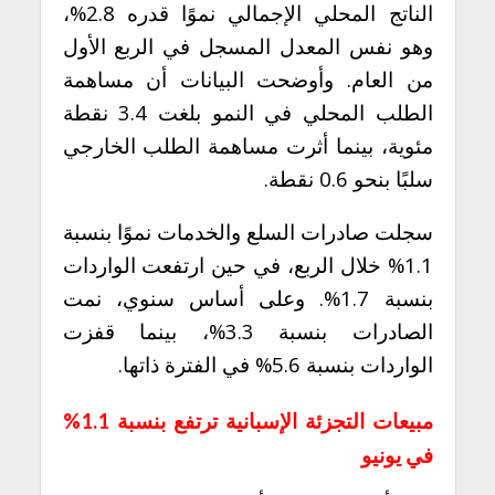
الناتج المحلي الإجمالي نموًا قدره 2.8%،
وهو نفس المعدل المسجل في الربع الأول
من العام. وأوضحت البيانات أن مساهمة
الطلب المحلي في النمو بلغت 3.4 نقطة
مئوية، بينما أثرت مساهمة الطلب الخارجي
سلبًا بنحو 0.6 نقطة.
سجلت صادرات السلع والخدمات نموًا بنسبة
1.1% خلال الربع، في حين ارتفعت الواردات
بنسبة 1.7%. وعلى أساس سنوي، نمت
الصادرات بنسبة 3.3%، بينما قفزت
الواردات بنسبة 5.6% في الفترة ذاتها.
مبيعات التجزئة الإسبانية ترتفع بنسبة 1.1%
في يونيو