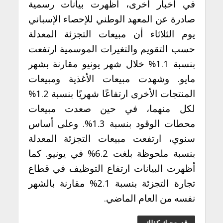
في أخبار اخرى، أظهرت بيانات رسمية
صادرة عن المعهد الوطني للإحصاء الإسباني
يوم الثلاثاء أن مبيعات التجزئة المعدلة
حسب التقويم والتغيرات الموسمية ارتفعت
بنسبة 1.1% خلال شهر يونيو مقارنة بشهر
مايو. وشهدت مبيعات الأغذية ومبيعات
المنتجات الأخرى ارتفاعًا شهريًا بنسبة 1.2%
لكل منهما، في حين صعدت مبيعات
محطات الوقود بنسبة 1.3%. وعلى أساس
سنوي، ارتفعت مبيعات التجزئة المعدلة
بنسبة ملحوظة بلغت 6.2% في يونيو. كما
أظهرت البيانات ارتفاع التوظيف في قطاع
تجارة التجزئة بنسبة 2.1% مقارنة بالشهر
نفسه من العام الماضي.
قد يعجبك كذلك