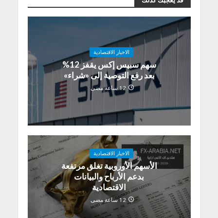
الاخبار الاقتصادية
سهم سبيس إكس يقفز 12%
بعد رفع التوصية إلى «شراء»
12 ساعة مضى
الاخبار الاقتصادية
الأسهم الأوروبية تغلق مرتفعة
بدعم الأرباح والبيانات
الاقتصادية
12 ساعة مضى