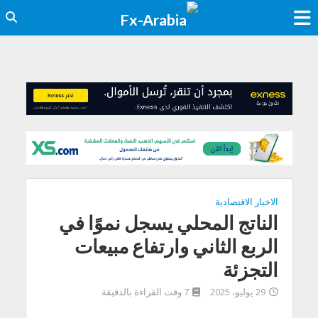
الاخبار الاقتصادية
الناتج المحلي يسجل نموًا في
الربع الثاني وارتفاع مبيعات
التجزئة
29 يوليو، 2025
7 وقت القراءة بالدقيقة