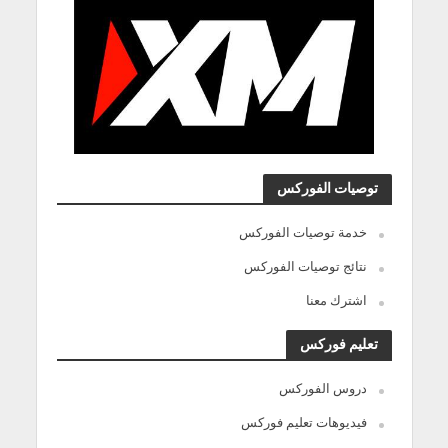
توصيات الفوركس
خدمة توصيات الفوركس
نتائج توصيات الفوركس
اشترك معنا
تعليم فوركس
دروس الفوركس
فيديوهات تعليم فوركس