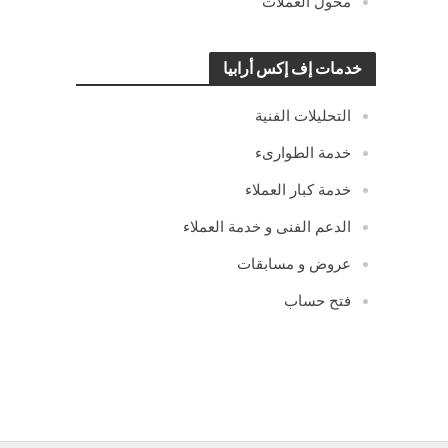
محول العملات
خدمات إف إكس أرابيا
التحليلات الفنية
خدمة الطوارىء
خدمة كبار العملاء
الدعم الفنى و خدمة العملاء
عروض و مسابقات
فتح حساب