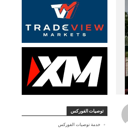
توصيات الفوركس
خدمة توصيات الفوركس