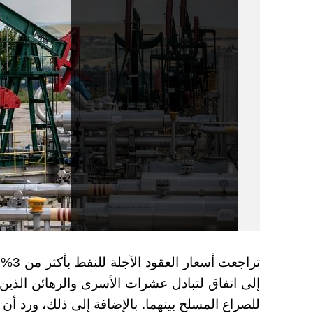
تراجع
إلى اتفاق لتبادل عشرات الأسرى والرهائن الذ
للصراع المسلح بينهما. بالإضافة إلى ذلك، ورد أن 