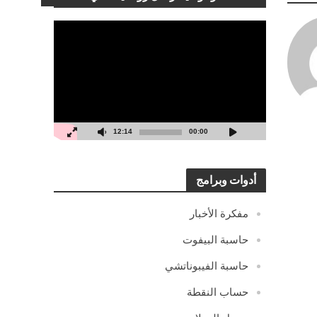
مشغل
الفيديو
12:14
00:00
أدوات وبرامج
مفكرة الأخبار
حاسبة البيفوت
حاسبة الفيبوناتشي
حساب النقطة