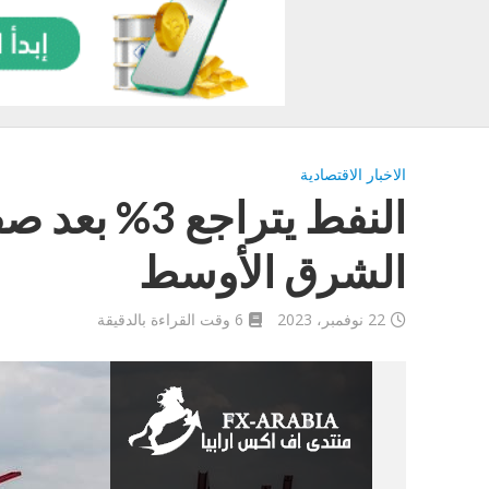
الاخبار الاقتصادية
النفط يتراجع
الشرق الأوسط
22 نوفمبر، 2023
6 وقت القراءة بالدقيقة