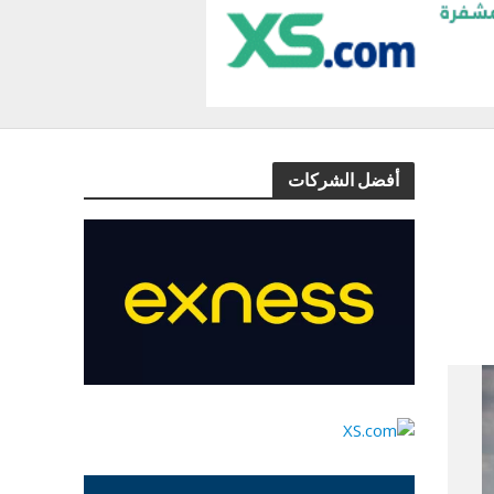
أفضل الشركات