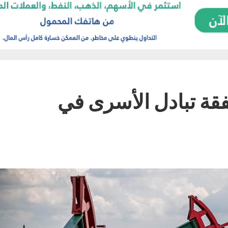
 3% بعد صفقة تبادل الأسرى في