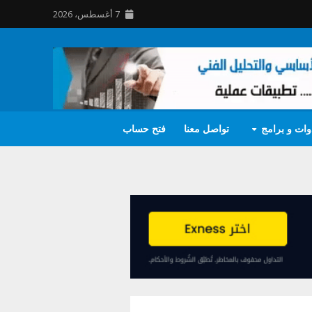
7 أغسطس، 2026
وات و برامج
تواصل معنا
فتح حساب