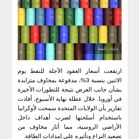
تداولات النفط
ارتفعت أسعار العقود الآجلة للنفط يوم
الاثنين بنسبة 3%، مدفوعة بمخاوف متزايدة
بشأن جانب العرض نتيجة للتطورات الأخيرة
في أوروبا. خلال عطلة نهاية الأسبوع، أفادت
تقارير بأن الولايات المتحدة سمحت لأوكرانيا
باستخدام أسلحتها لضرب أهداف داخل
الأراضي الروسية، مما أثار مخاوف من
تصعيد النزاع وتأثيره على إمدادات الطاقة.