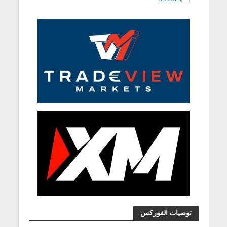
توصيات الفوركس