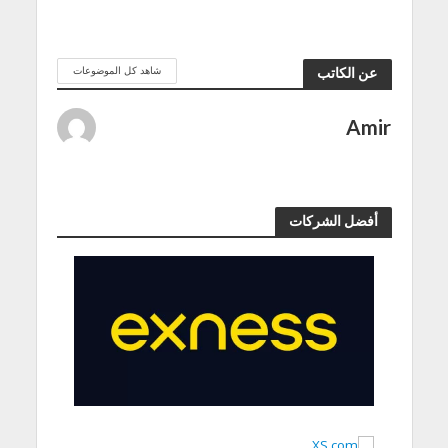
شاهد كل الموضوعات
عن الكاتب
Amir
أفضل الشركات