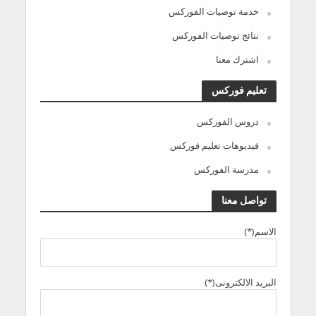
خدمة توصيات الفوركس
نتائج توصيات الفوركس
اشترك معنا
تعليم فوركس
دروس الفوركس
فيديوهات تعليم فوركس
مدرسة الفوركس
تواصل معنا
الاسم(*)
البريد الالكترونى(*)