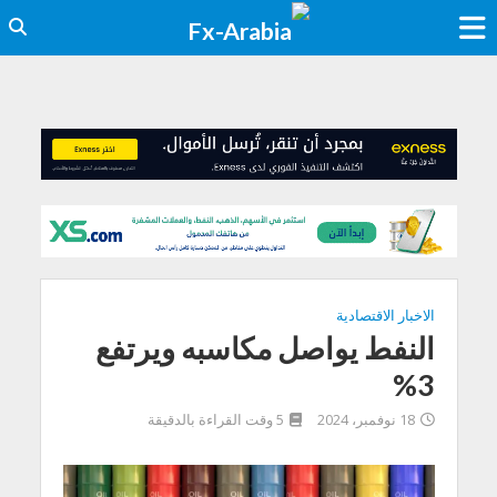
الاخبار الاقتصادية
النفط يواصل مكاسبه ويرتفع
3%
18 نوفمبر، 2024
5 وقت القراءة بالدقيقة