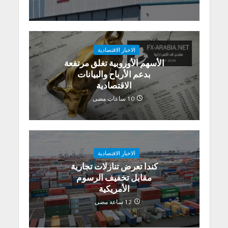
الاخبار الاقتصادية
الأسهم الأوروبية تغلق مرتفعة
بدعم الأرباح والبيانات
الاقتصادية
10 ساعات مضى
الاخبار الاقتصادية
كندا تعرض تنازلات تجارية
مقابل تخفيف الرسوم
الأمريكية
12 ساعة مضى