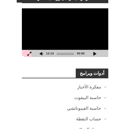
مشغل
الفيديو
12:14
00:00
أدوات وبرامج
مفكرة الأخبار
حاسبة البيفوت
حاسبة الفيبوناتشي
حساب النقطة