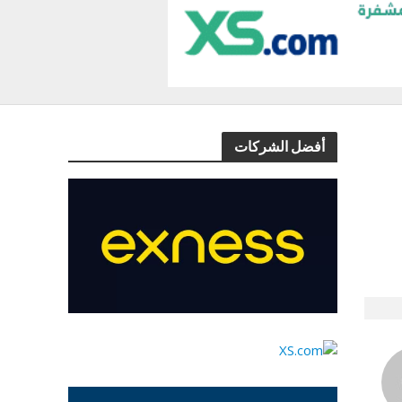
أفضل الشركات