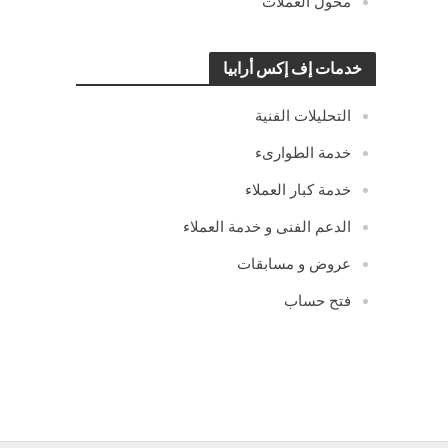
محول العملات
خدمات إف إكس أرابيا
التحليلات الفنية
خدمة الطوارىء
خدمة كبار العملاء
الدعم الفنى و خدمة العملاء
عروض و مسابقات
فتح حساب