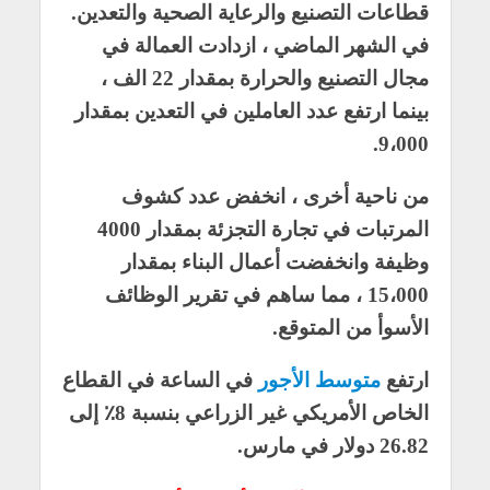
قطاعات التصنيع والرعاية الصحية والتعدين.
في الشهر الماضي ، ازدادت العمالة في
مجال التصنيع والحرارة بمقدار 22 الف ،
بينما ارتفع عدد العاملين في التعدين بمقدار
9،000.
من ناحية أخرى ، انخفض عدد كشوف
المرتبات في تجارة التجزئة بمقدار 4000
وظيفة وانخفضت أعمال البناء بمقدار
15،000 ، مما ساهم في تقرير الوظائف
الأسوأ من المتوقع.
ارتفع
متوسط الأجور
في الساعة في القطاع
الخاص الأمريكي غير الزراعي بنسبة 8٪ إلى
26.82 دولار في مارس.