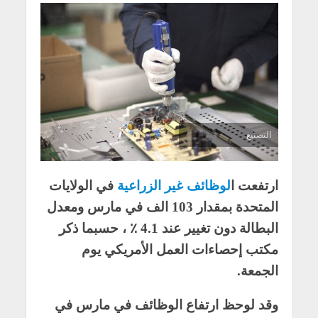
التصنيع
ارتفعت ا
لوظائف غير الزراعية
في الولايات
المتحدة بمقدار 103 الف في مارس ومعدل
البطالة دون تغيير عند 4.1 ٪ ، حسبما ذكر
مكتب إحصاءات العمل الأمريكي يوم
الجمعة.
وقد لوحظ ارتفاع الوظائف في مارس في