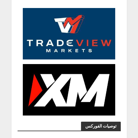
توصيات الفوركس