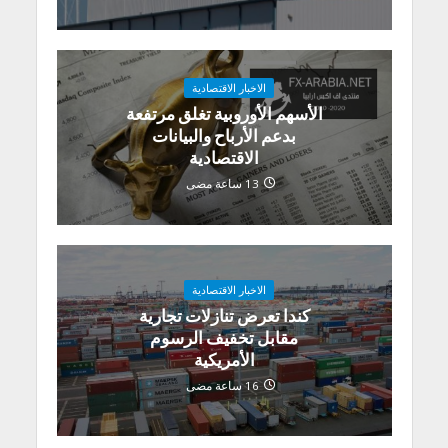
الاخبار الاقتصادية
الأسهم الأوروبية تغلق مرتفعة
بدعم الأرباح والبيانات
الاقتصادية
13 ساعة مضى
الاخبار الاقتصادية
كندا تعرض تنازلات تجارية
مقابل تخفيف الرسوم
الأمريكية
16 ساعة مضى