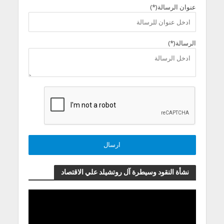
عنوان الرسالة(*)
الرسالة(*)
نشأة النقود وسيطرة آل روتشيلد علي الاقتصاد
مشغل
الفيديو