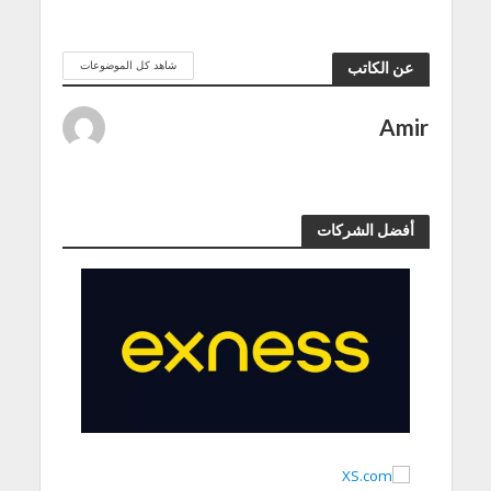
شاهد كل الموضوعات
عن الكاتب
Amir
أفضل الشركات