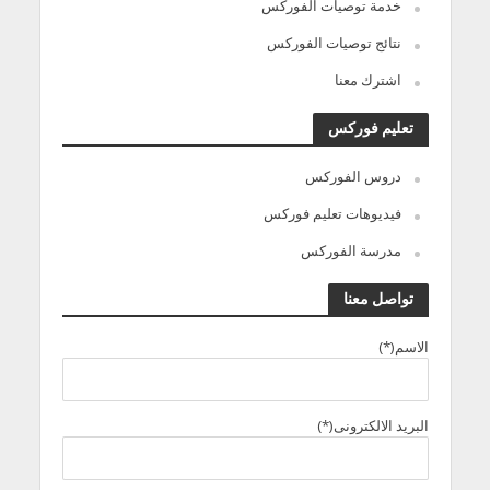
خدمة توصيات الفوركس
نتائج توصيات الفوركس
اشترك معنا
تعليم فوركس
دروس الفوركس
فيديوهات تعليم فوركس
مدرسة الفوركس
تواصل معنا
الاسم(*)
البريد الالكترونى(*)