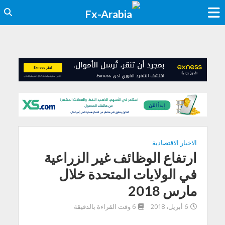
الاخبار الاقتصادية
ارتفاع الوظائف غير الزراعية
في الولايات المتحدة خلال
مارس 2018
6 أبريل، 2018
6 وقت القراءة بالدقيقة