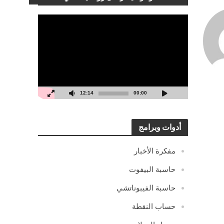
مشغل
الفيديو
12:14
00:00
أدوات وبرامج
مفكرة الأخبار
حاسبة البيفوت
حاسبة الفيبوناتشي
حساب النقطة