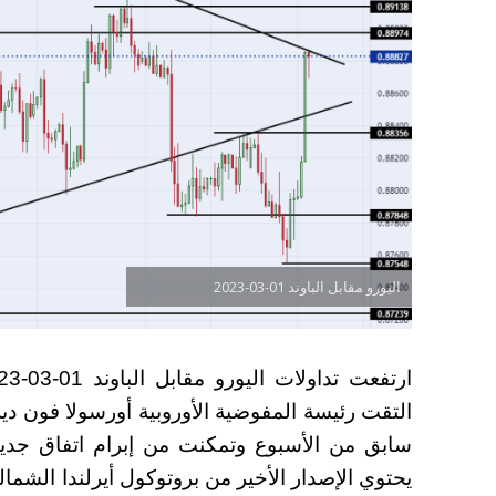
اليورو مقابل الباوند 01-03-2023
التقت رئيسة المفوضية الأوروبية أورسولا فون د
سابق من الأسبوع وتمكنت من إبرام اتفاق جديد 
يحتوي الإصدار الأخير من بروتوكول أيرلندا الشم