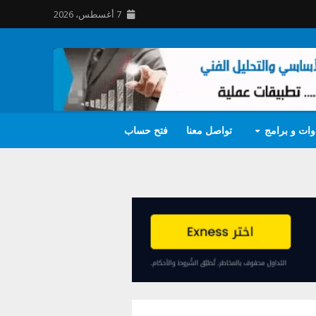
7 أغسطس، 2026
وات و برامج
تواصل معنا
فتح حساب