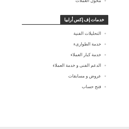
محول العملات
خدمات إف إكس أرابيا
التحليلات الفنية
خدمة الطوارىء
خدمة كبار العملاء
الدعم الفنى و خدمة العملاء
عروض و مسابقات
فتح حساب