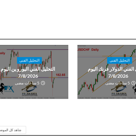
التحليل الفنى
التحليل الفنى
 الفني الدولار فرنك اليوم
التحليل الفني اليورو ين اليوم
7/8/2026
7/8/2026
5 ساعات مضى
5 ساعات مضى
شاهد كل الموض