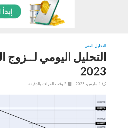
التحليل الفنى
2023
1 مارس، 2023
5 وقت القراءة بالدقيقة