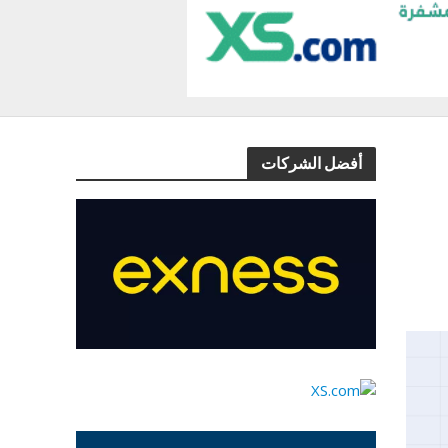
أفضل الشركات