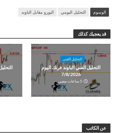
الوسوم
التحليل اليومي
اليورو مقابل الباوند
قد يعجبك كذلك
التحليل الفنى
التحليل الفني الباوند فرنك اليوم
التحليل
7/8/2026
5 ساعات مضى
عن الكاتب