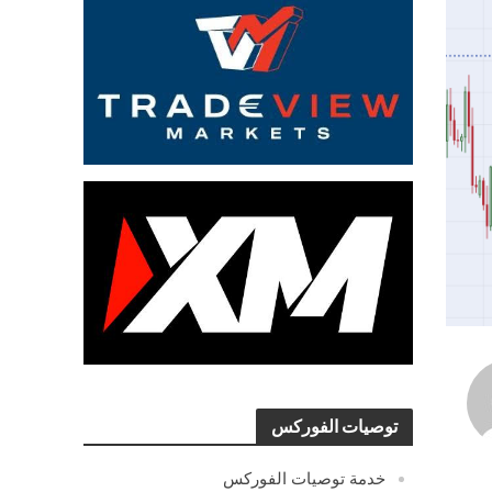
توصيات الفوركس
خدمة توصيات الفوركس