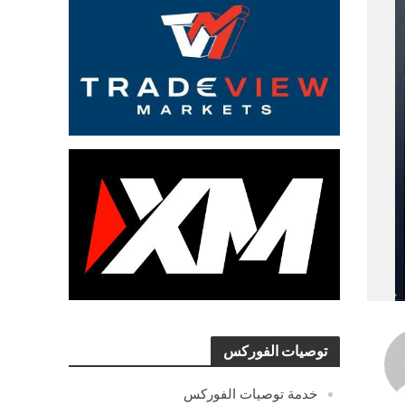
توصيات الفوركس
خدمة توصيات الفوركس