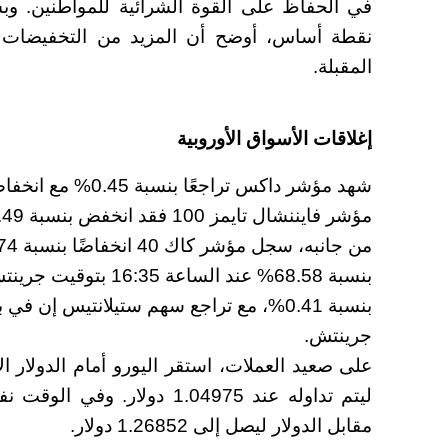
نقطة أساس، أوضح أن المزيد من التخفيضات قد
المقبلة.
إغلاقات الأسواق الأوروبية
جرينتش.
مقابل الدولار ليصل إلى 1.26852 دولار.