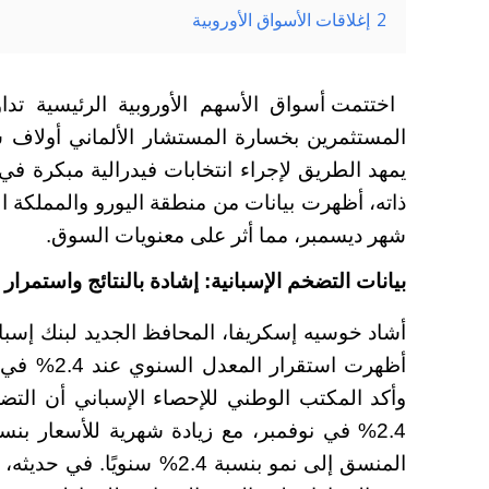
2
إغلاقات الأسواق الأوروبية
اختتمت أسواق الأسهم الأوروبية الرئيسية تد
المستثمرين بخسارة المستشار الألماني أولاف
يمهد الطريق لإجراء انتخابات فيدرالية مبكرة في 
ذاته، أظهرت بيانات من منطقة اليورو والمملكة 
شهر ديسمبر، مما أثر على معنويات السوق.
بيانات التضخم الإسبانية: إشادة بالنتائج واستمرار 
أشاد خوسيه إسكريفا، المحافظ الجديد لبنك إسبان
أظهرت استقر
المنسق إلى نمو بنسبة 2.4% سن