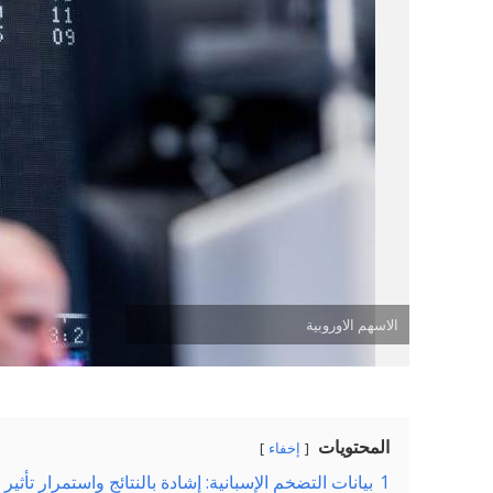
الاسهم الاوروبية
المحتويات
إخفاء
1
بيانات التضخم الإسبانية: إشادة بالنتائج واستمرار تأثير