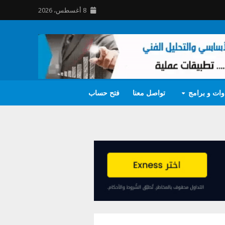
8 أغسطس، 2026
وات و برامج
تواصل معنا
فتح حساب