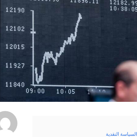
 السياسة النقدية