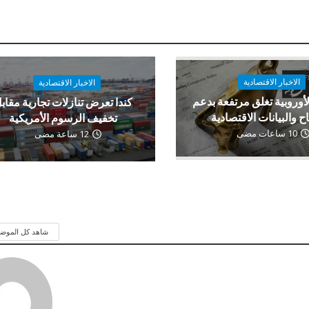
الاخبار الاقتصادية
الاخبار الاقتصادية
لأوروبية تغلق مرتفعة بدعم
كندا تعرض تنازلات تجارية مقاب
اح والبيانات الاقتصادية
تخفيف الرسوم الأمريكية
10 ساعات مضى
12 ساعة مضى
شاهد كل الموض