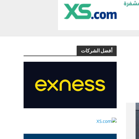
أفضل الشركات