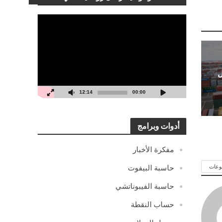
مشغل
الفيديو
ل
12:14
00:00
أدوات وبرامج
مفكرة الأخبار
حاسبة البيفوت
وعات
حاسبة الفيبوناتشي
حساب النقطة