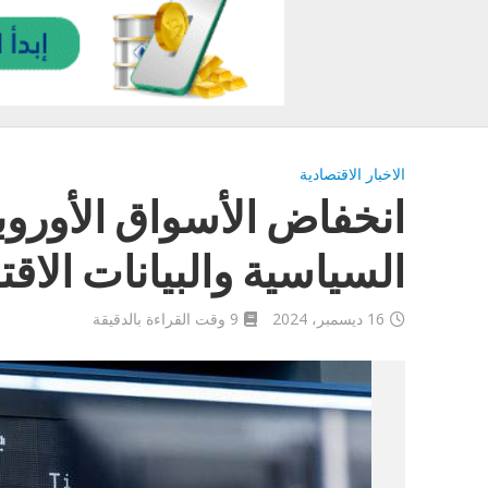
الاخبار الاقتصادية
انخفاض الأسواق الأورو
السياسية والبيانات الاقت
16 ديسمبر، 2024
9 وقت القراءة بالدقيقة