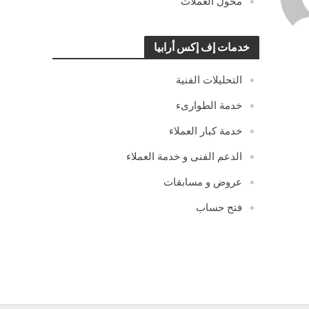
محول العملات
خدمات إف إكس أرابيا
التحليلات الفنية
خدمة الطوارىء
خدمة كبار العملاء
الدعم الفنى و خدمة العملاء
عروض و مسابقات
فتح حساب