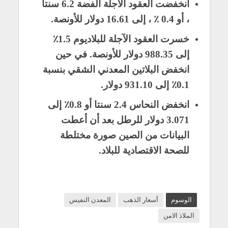
انخفضت العقود الآجلة الفضة 6.2 سنتا
، أو 0.4 ٪ ، إلى 16.61 دولار للأونصة.
خسرت العقود الآجلة للبلاديوم 1.5٪
إلى 988.35 دولار للأونصة. في حين
انخفض البلاتين المعدني الشقي بنسبة
0.1٪ إلى 931.10 دولار.
انخفض النحاس 2.4 سنتا أو 0.8٪ إلى
3.071 دولار للرطل بعد أن أعطت
البيانات من الصين صورة مختلطة
للصحة الاقتصادية للبلاد.
الوسوم
أسعار الذهب
المعدن النفيس
الملاذ الامن