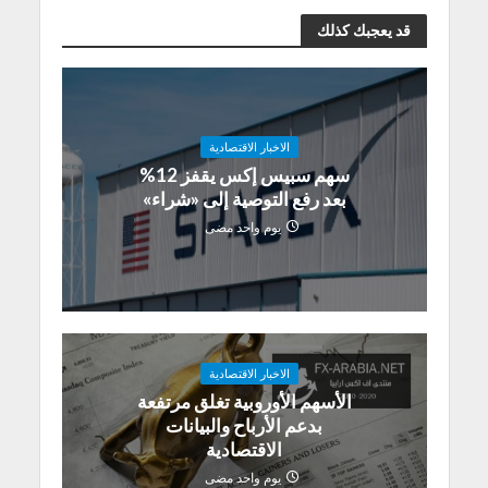
قد يعجبك كذلك
الاخبار الاقتصادية
سهم سبيس إكس يقفز 12%
بعد رفع التوصية إلى «شراء»
يوم واحد مضى
الاخبار الاقتصادية
الأسهم الأوروبية تغلق مرتفعة
بدعم الأرباح والبيانات
الاقتصادية
يوم واحد مضى