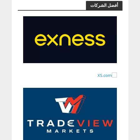
أفضل الشركات