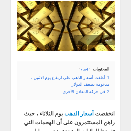
الذهب
المحتويات
إخفاء
1
أغلقت أسعار الذهب على ارتفاع يوم الاثنين ،
مدعومة بضعف الدولار.
2
في حركة المعادن الأخرى
انخفضت
أسعار الذهب
يوم الثلاثاء ، حيث
راهن المستثمرون على أن الهجمات التي