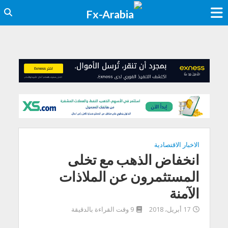
الاخبار الاقتصادية
انخفاض الذهب مع تخلى
المستثمرون عن الملاذات
الآمنة
17 أبريل، 2018
9 وقت القراءة بالدقيقة