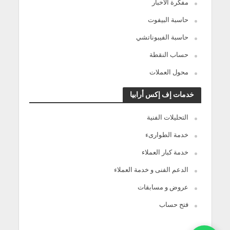
مفكرة الأخبار
حاسبة البيفوت
حاسبة الفيبوناتشي
حساب النقطة
محول العملات
خدمات إف إكس أرابيا
التحليلات الفنية
خدمة الطوارىء
خدمة كبار العملاء
الدعم الفنى و خدمة العملاء
عروض و مسابقات
فتح حساب