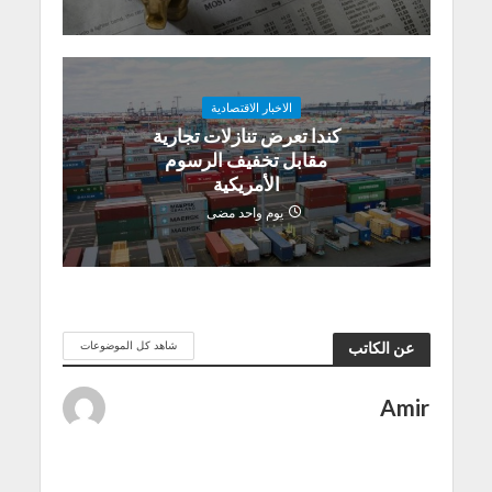
الاخبار الاقتصادية
كندا تعرض تنازلات تجارية
مقابل تخفيف الرسوم
الأمريكية
يوم واحد مضى
شاهد كل الموضوعات
عن الكاتب
Amir