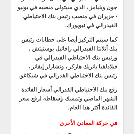
جون ويليامز ، الذي سيتولى منصبه في يونيو
/ حزيران في منصب رئيس بنك الاحتياطي
الفيدرالي في نيويورك.
كما سيتم التركيز أيضا على خطابات رئيس
بنك أتلانتا الفيدرالي رافائيل بوستيتش ،
ورئيس بنك الاحتياطي الفيدرالي في
فيلادلفيا باتريك هاركر ، وتشارلز إيفانز ،
رئيس بنك الاحتياطي الفدرالي في شيكاغو.
رفع بنك الاحتياطي الفدرالي أسعار الفائدة
الشهر الماضي وتمسك بإسقاطه لرفع سعر
الفائدة أكثر هذا العام.
في حركة المعادن الأخرى