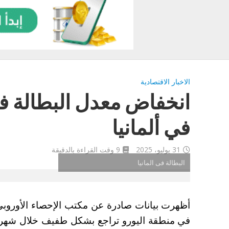
الاخبار الاقتصادية
انخفاض معدل البطالة في
في ألمانيا
31 يوليو، 2025
9 وقت القراءة بالدقيقة
البطالة فى المانيا
أظهرت بيانات صادرة عن مكتب الإحصاء الأوروبي