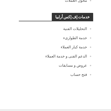
محول العملات
خدمات إف إكس أرابيا
التحليلات الفنية
خدمة الطوارىء
خدمة كبار العملاء
الدعم الفنى و خدمة العملاء
عروض و مسابقات
فتح حساب