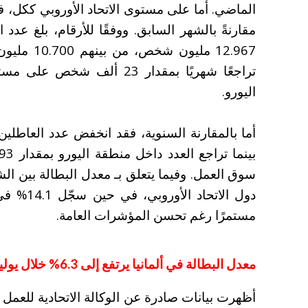
الماضي.
مقارنةً بالشهر السابق.
ووفقًا للأرقام، بلغ عدد 
12.967 ملي
اليورو.
سوق العمل.
دول الاتح
مستمرًا رغم تحسن المؤشرات العامة.
معدل البطالة في ألمانيا يرتفع إلى 6.3% خلال يوليو
أظهرت بيانات صادرة عن الوكالة الاتحادية للعمل