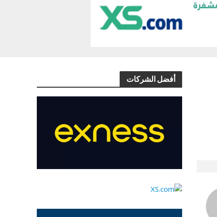
أفضل الشركات