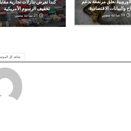
لأوروبية تغلق مرتفعة بدعم
كندا تعرض تنازلات تجارية مقاب
اح والبيانات الاقتصادية
تخفيف الرسوم الأمريكية
19 ساعة مضى
21 ساعة مضى
شاهد كل الموض