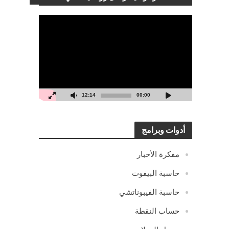
مشغل
الفيديو
12:14
00:00
أدوات وبرامج
مفكرة الأخبار
حاسبة البيفوت
حاسبة الفيبوناتشي
حساب النقطة