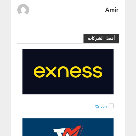
Amir
أفضل الشركات