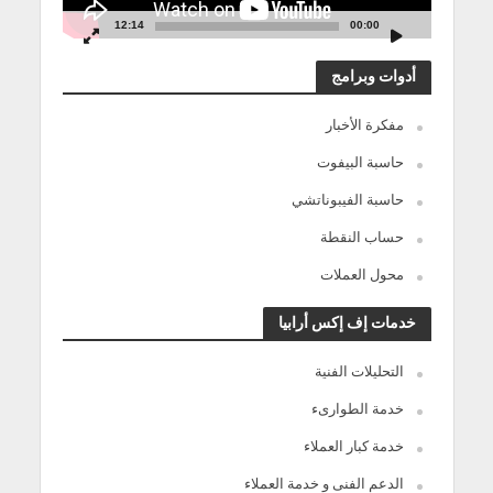
12:14
00:00
أدوات وبرامج
مفكرة الأخبار
حاسبة البيفوت
حاسبة الفيبوناتشي
حساب النقطة
محول العملات
خدمات إف إكس أرابيا
التحليلات الفنية
خدمة الطوارىء
خدمة كبار العملاء
الدعم الفنى و خدمة العملاء