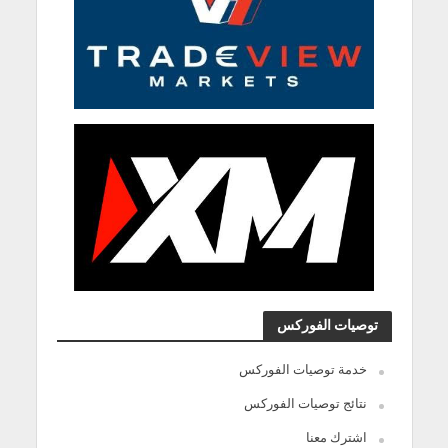
توصيات الفوركس
خدمة توصيات الفوركس
نتائج توصيات الفوركس
اشترك معنا