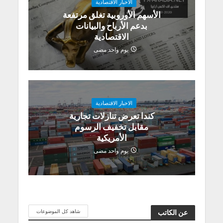
الاخبار الاقتصادية
الأسهم الأوروبية تغلق مرتفعة
بدعم الأرباح والبيانات
الاقتصادية
يوم واحد مضى
الاخبار الاقتصادية
كندا تعرض تنازلات تجارية
مقابل تخفيف الرسوم
الأمريكية
يوم واحد مضى
شاهد كل الموضوعات
عن الكاتب