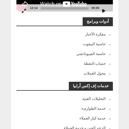
12:14
00:00
أدوات وبرامج
مفكرة الأخبار
حاسبة البيفوت
حاسبة الفيبوناتشي
حساب النقطة
محول العملات
خدمات إف إكس أرابيا
التحليلات الفنية
خدمة الطوارىء
خدمة كبار العملاء
الدعم الفنى و خدمة العملاء