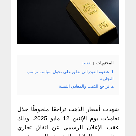
المحتويات
إخفاء
1
عضوة الفيدرالي تعلق على تحول سياسة ترامب
التجارية
2
تراجع الذهب والمعادن الثمينة
شهدت أسعار الذهب تراجعًا ملحوظًا خلال
تعاملات يوم الإثنين 12 مايو 2025، وذلك
عقب الإعلان الرسمي عن اتفاق تجاري