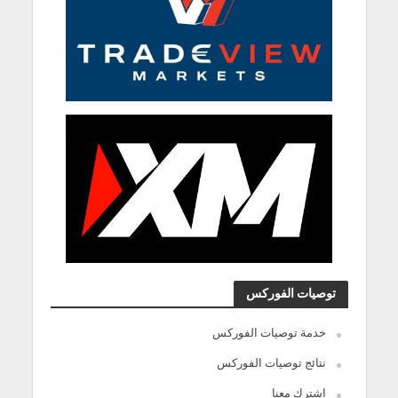
توصيات الفوركس
خدمة توصيات الفوركس
نتائج توصيات الفوركس
اشترك معنا