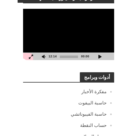
مشغل
الفيديو
12:14
00:00
أدوات وبرامج
مفكرة الأخبار
حاسبة البيفوت
حاسبة الفيبوناتشي
حساب النقطة