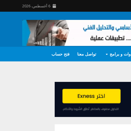
6 أغسطس، 2026
وات و برامج
تواصل معنا
فتح حساب