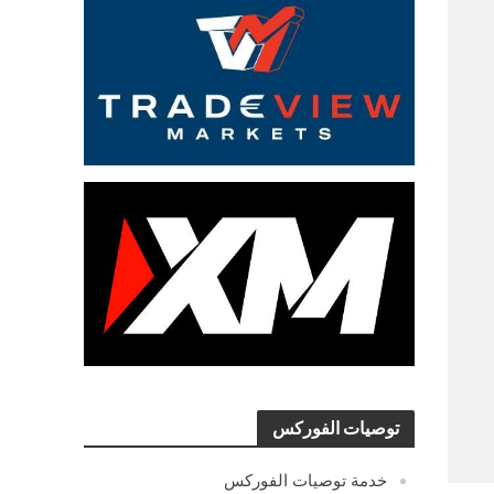
توصيات الفوركس
خدمة توصيات الفوركس