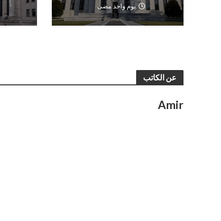
يوم واحد مضى
عن الكاتب
Amir