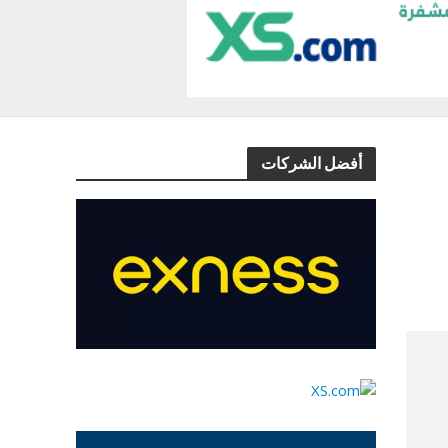
أفضل الشركات