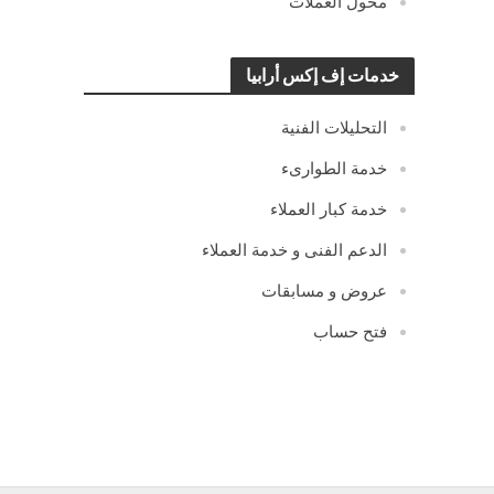
محول العملات
خدمات إف إكس أرابيا
التحليلات الفنية
خدمة الطوارىء
خدمة كبار العملاء
الدعم الفنى و خدمة العملاء
عروض و مسابقات
فتح حساب