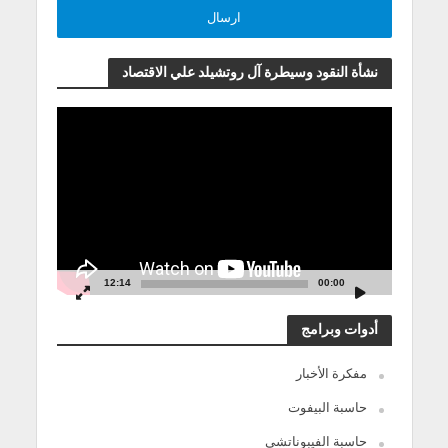
نشأة النقود وسيطرة آل روتشيلد علي الاقتصاد
مشغل
الفيديو
12:14
00:00
أدوات وبرامج
مفكرة الأخبار
حاسبة البيفوت
حاسبة الفيبوناتشي