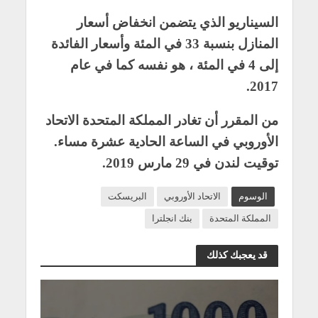
السيناريو الذي يتضمن انخفاض أسعار
المنازل بنسبة 33 في المئة وأسعار الفائدة
إلى 4 في المئة ، هو نفسه كما في عام
2017.
من المقرر أن تغادر المملكة المتحدة الاتحاد
الأوروبي في الساعة الحادية عشرة مساء.
توقيت لندن في 29 مارس 2019.
الوسوم
الاتحاد الأوروبي
البريسكت
المملكة المتحدة
بنك انجلترا
قد يعجبك كذلك