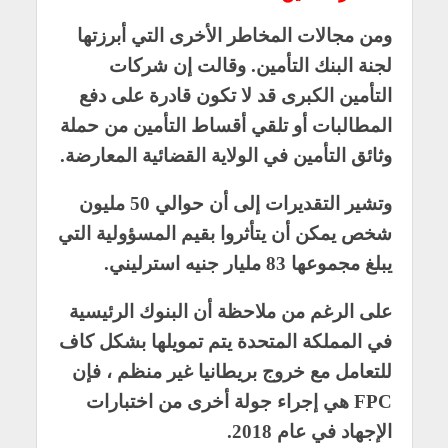
ومن مجالات المخاطر الأخرى التي أبرزتها
لجنة البنك التأمين. وقالت إن شركات
التأمين الكبرى قد لا تكون قادرة على دفع
المطالبات أو تلقي أقساط التأمين من حملة
وثائق التأمين في الولاية القضائية المعارضة.
وتشير التقديرات إلى أن حوالي 50 مليون
شخص يمكن أن يتأثروا بقيم المسؤولية التي
يبلغ مجموعها 83 مليار جنيه استرليني.
على الرغم من ملاحظة أن البنوك الرئيسية
في المملكة المتحدة يتم تمويلها بشكل كاف
للتعامل مع خروج بريطانيا غير منظم ، فإن
FPC هي إجراء جولة أخرى من اختبارات
الإجهاد في عام 2018.