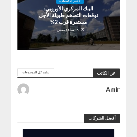
الاخبار الاقتصادية
البنك المركزي الأوروبي:
توقعات التضخم طويلة الأجل
مستقرة قرب 2%
15 ساعة مضى
شاهد كل الموضوعات
عن الكاتب
Amir
أفضل الشركات