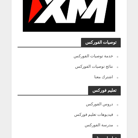
توصيات الفوركس
خدمة توصيات الفوركس
نتائج توصيات الفوركس
اشترك معنا
تعليم فوركس
دروس الفوركس
فيديوهات تعليم فوركس
مدرسة الفوركس