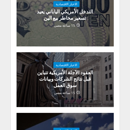
الاخبار الاقتصادية
التدخل الأمريكي الياباني يعيد
تسعير مخاطر بيع الين
15 ساعة مضى
الاخبار الاقتصادية
العقود الآجلة الأمريكية تتباين
قبل نتائج الشركات وبيانات
سوق العمل
15 ساعة مضى