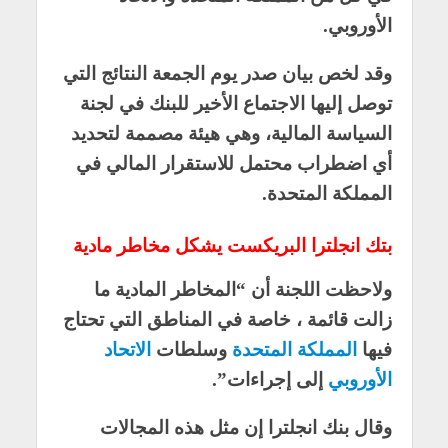
الأوروبي.
وقد لخص بيان صدر يوم الجمعة النتائج التي
توصل إليها الاجتماع الأخير للبنك في لجنة
السياسة المالية، وهي هيئة مصممة لتحديد
أي اضطراب محتمل للاستقرار المالي في
المملكة المتحدة.
بتك انجلترا البريكست يشكل مخاطر مادية
ولاحظت اللجنة أن “المخاطر المادية ما
زالت قائمة ، خاصة في المناطق التي تحتاج
فيها
المملكة المتحدة
وسلطات
الاتحاد
الأوروبي
إلى إجراءات”.
وقال بنك انجلترا إن مثل هذه المجالات