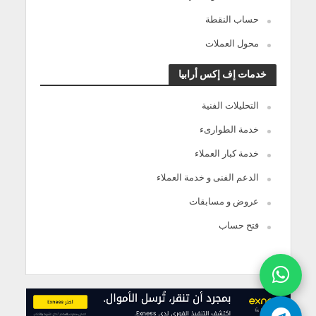
حساب النقطة
محول العملات
خدمات إف إكس أرابيا
التحليلات الفنية
خدمة الطوارىء
خدمة كبار العملاء
الدعم الفنى و خدمة العملاء
عروض و مسابقات
فتح حساب