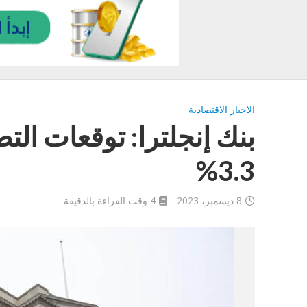
الاخبار الاقتصادية
بنك إنجلترا: توقعات ال
3.3%
8 ديسمبر، 2023
4 وقت القراءة بالدقيقة