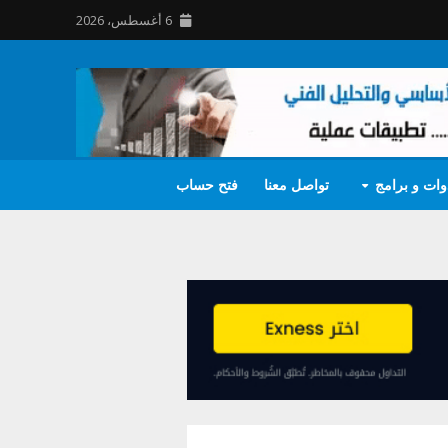
6 أغسطس، 2026
وات و برامج
تواصل معنا
فتح حساب