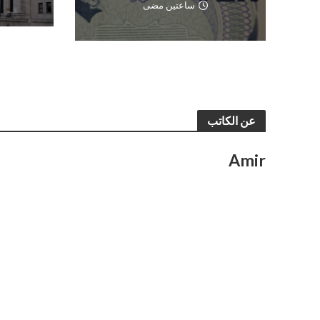
ساعتين مضى
عن الكاتب
Amir