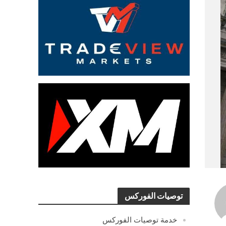
توصيات الفوركس
خدمة توصيات الفوركس