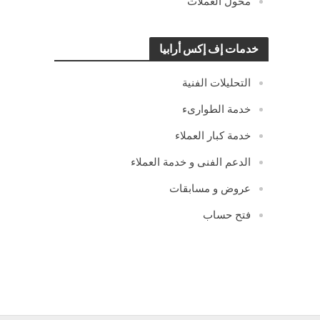
محول العملات
خدمات إف إكس أرابيا
التحليلات الفنية
خدمة الطوارىء
خدمة كبار العملاء
الدعم الفنى و خدمة العملاء
عروض و مسابقات
فتح حساب