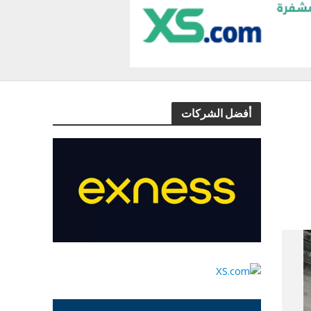
أفضل الشركات