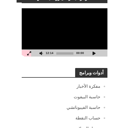
مشغل
الفيديو
12:14
00:00
أدوات وبرامج
مفكرة الأخبار
حاسبة البيفوت
حاسبة الفيبوناتشي
حساب النقطة