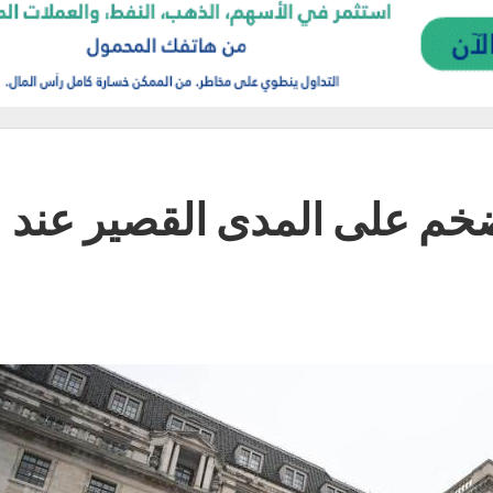
تضخم على المدى القصير عند