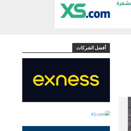
أفضل الشركات