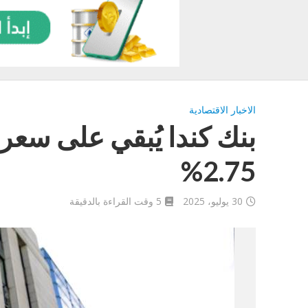
الاخبار الاقتصادية
بنك كندا يُبقي على سعر ا
2.75%
30 يوليو، 2025
5 وقت القراءة بالدقيقة