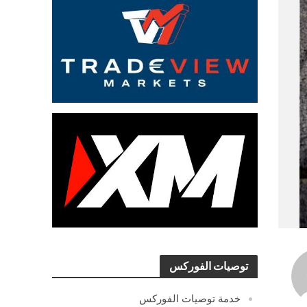
توصيات الفوركس
خدمة توصيات الفوركس