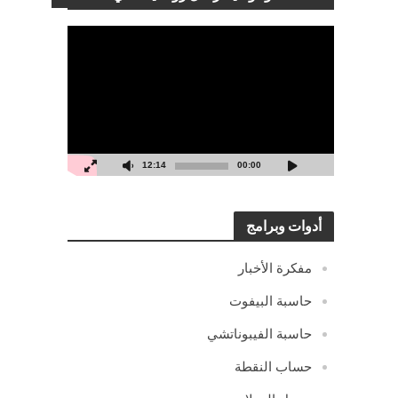
مشغل
الفيديو
12:14
00:00
أدوات وبرامج
مفكرة الأخبار
حاسبة البيفوت
حاسبة الفيبوناتشي
حساب النقطة