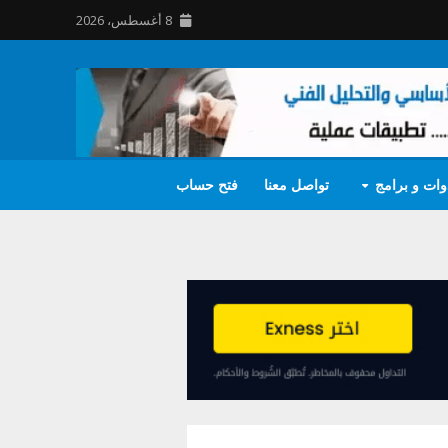
8 أغسطس، 2026
وات و برامج
تواصل معنا
فتح حساب