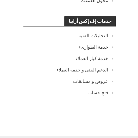
محول العملات
خدمات إف إكس أرابيا
التحليلات الفنية
خدمة الطوارىء
خدمة كبار العملاء
الدعم الفنى و خدمة العملاء
عروض و مسابقات
فتح حساب