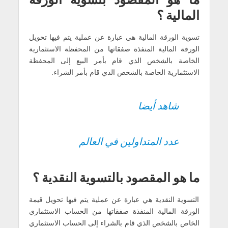
المالية ؟
تسوية الورقة المالية هي عبارة عن عملية يتم فيها تحويل
الورقة المالية المنفذة صفقاتها من المحفظة الاستثمارية
الخاصة بالشخص الذي قام بأمر البيع إلى المحفظة
الاستثمارية الخاصة بالشخص الذي قام بأمر الشراء.
شاهد أيضا
عدد المتداولين في العالم
ما هو المقصود بالتسوية النقدية ؟
التسوية النقدية هي عبارة عن عملية يتم فيها تحويل قيمة
الورقة المالية المنفذة صفقاتها من الحساب الاستثماري
الخاص بالشخص الذي قام بالشراء إلى الحساب الاستثماري