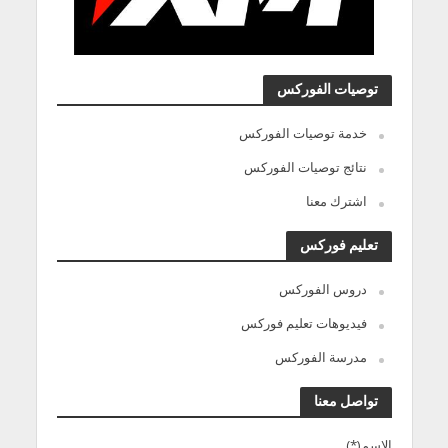
توصيات الفوركس
خدمة توصيات الفوركس
نتائج توصيات الفوركس
اشترك معنا
تعليم فوركس
دروس الفوركس
فيديوهات تعليم فوركس
مدرسة الفوركس
تواصل معنا
الاسم(*)