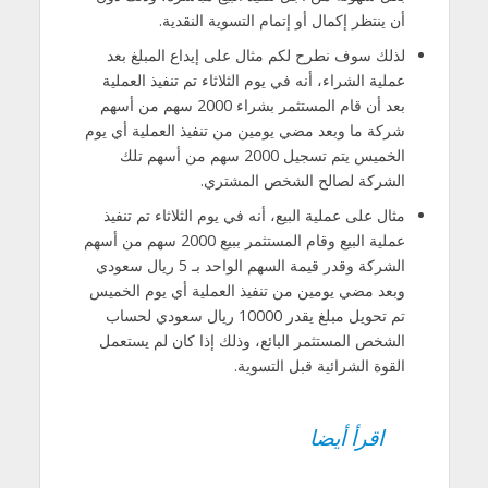
أن ينتظر إكمال أو إتمام التسوية النقدية.
لذلك سوف نطرح لكم مثال على إيداع المبلغ بعد
عملية الشراء، أنه في يوم الثلاثاء تم تنفيذ العملية
بعد أن قام المستثمر بشراء 2000 سهم من أسهم
شركة ما وبعد مضي يومين من تنفيذ العملية أي يوم
الخميس يتم تسجيل 2000 سهم من أسهم تلك
الشركة لصالح الشخص المشتري.
مثال على عملية البيع، أنه في يوم الثلاثاء تم تنفيذ
عملية البيع وقام المستثمر ببيع 2000 سهم من أسهم
الشركة وقدر قيمة السهم الواحد بـ 5 ريال سعودي
وبعد مضي يومين من تنفيذ العملية أي يوم الخميس
تم تحويل مبلغ يقدر 10000 ريال سعودي لحساب
الشخص المستثمر البائع، وذلك إذا كان لم يستعمل
القوة الشرائية قبل التسوية.
اقرأ أيضا