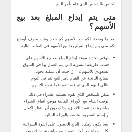
الخاص بالشخص الذي قام بأمر البيع.
متى يتم إيداع المبلغ بعد بيع
الأسهم ؟
بعد ما وضحنا لكم بيع الاسهم كم ياخد وقت سوف أوضح
لكم متي يتم إيداع المبلغ بعد بيع الأسهم في النقاط التالية:
يتوقف تحديد موعد إيداع المبلغ بعد بيع الأسهم على
حسب طريقة التسوية التي يتم العمل بها في السوق
السعودي للأسهم T+2)) حيث أن عملية تحويل
المبالغ الناتجة عن القيام بأمر البيع تتم في اليوم
التالي لليوم الذي تم فيه تنفيذ عملية بيع الأسهم.
يمكن للشخص الذي يقوم بعملية الشراء في ذلك
الوقت القيام بيع الأوراق المالية موضع اتفاق الشراء
مباشرة بعد تنفيذ الاتفاق، وذلك دون أن ينتظر إكمال
أو إتمام التسوية الخاصة بالورقة المالية.
أيضا يكون بإمكان البائع الحصول على القوة الشرائية
بكل سهولة من أجل تنفيذ البيع مباشرة، وذلك دون