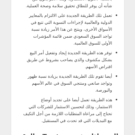
شأنه أن يوفر للنطاق تحقيق سلامة وصحة العملية.
تعمل تلك الطريقة الجديدة على الالتزام بالمعايير
الدولية والعالمية لإجراءات التسوية التي تتبع في
الأسواق الأخرى، وينتج عن هذا الأمر زيادة نسبة
تواجد السوق السعودي ضمن قائمة المؤشرات
الأولى للسوق العالمية.
توفر هذه الطريقة الجديدة إيجاد وتفعيل أمر البيع
بشكل مكشوف والذي يصاحب بشروط عن طريق
اقتراض الأسهم.
أيضا تقوم تلك الطريقة الجديدة بزيادة نسبة ظهور
وتواجد صانعي ومنتجي السوق في عالم الأسهم
والبورصة.
هذه الطريقة تعمل أيضا على تجديد أوضاع
الاستثمار، وذلك لتحسين الاستثمار للشركات التي
تحتاج إلى مراعاة المتطلبات اللازمة من أجل التكيف
مع التبديلات التي قد تحدث في المستقبل.