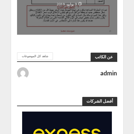
3 يوليو، 2019
شاهد كل الموضوعات
عن الكاتب
admin
أفضل الشركات