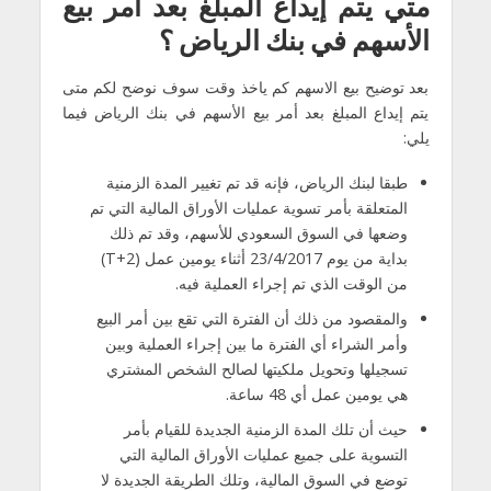
متي يتم إيداع المبلغ بعد أمر بيع
الأسهم في بنك الرياض ؟
بعد توضيح بيع الاسهم كم ياخذ وقت سوف نوضح لكم متى
يتم إيداع المبلغ بعد أمر بيع الأسهم في بنك الرياض فيما
يلي:
طبقا لبنك الرياض، فإنه قد تم تغيير المدة الزمنية
المتعلقة بأمر تسوية عمليات الأوراق المالية التي تم
وضعها في السوق السعودي للأسهم، وقد تم ذلك
بداية من يوم 23/4/2017 أثناء يومين عمل (T+2)
من الوقت الذي تم إجراء العملية فيه.
والمقصود من ذلك أن الفترة التي تقع بين أمر البيع
وأمر الشراء أي الفترة ما بين إجراء العملية وبين
تسجيلها وتحويل ملكيتها لصالح الشخص المشتري
هي يومين عمل أي 48 ساعة.
حيث أن تلك المدة الزمنية الجديدة للقيام بأمر
التسوية على جميع عمليات الأوراق المالية التي
توضع في السوق المالية، وتلك الطريقة الجديدة لا