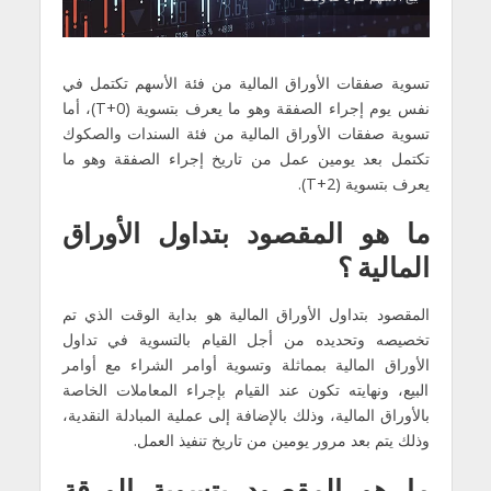
تسوية صفقات الأوراق المالية من فئة الأسهم تكتمل في
نفس يوم إجراء الصفقة وهو ما يعرف بتسوية (T+0)، أما
تسوية صفقات الأوراق المالية من فئة السندات والصكوك
تكتمل بعد يومين عمل من تاريخ إجراء الصفقة وهو ما
يعرف بتسوية (T+2).
ما هو المقصود بتداول الأوراق
المالية ؟
المقصود بتداول الأوراق المالية هو بداية الوقت الذي تم
تخصيصه وتحديده من أجل القيام بالتسوية في تداول
الأوراق المالية بمماثلة وتسوية أوامر الشراء مع أوامر
البيع، ونهايته تكون عند القيام بإجراء المعاملات الخاصة
بالأوراق المالية، وذلك بالإضافة إلى عملية المبادلة النقدية،
وذلك يتم بعد مرور يومين من تاريخ تنفيذ العمل.
ما هو المقصود بتسوية الورقة