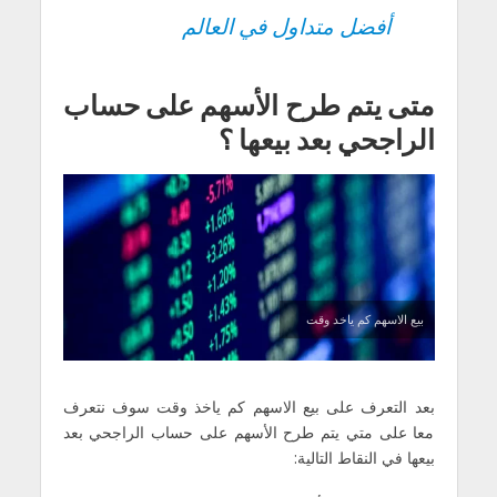
أفضل متداول في العالم
متى يتم طرح الأسهم على حساب
الراجحي بعد بيعها ؟
بيع الاسهم كم ياخد وقت
بعد التعرف على بيع الاسهم كم ياخذ وقت سوف نتعرف
معا على متي يتم طرح الأسهم على حساب الراجحي بعد
بيعها في النقاط التالية: