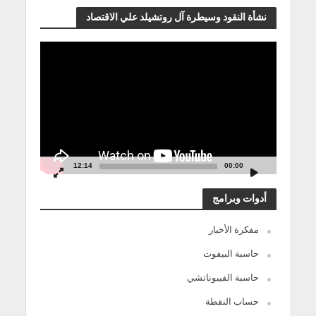
نشأة النقود وسيطرة آل روتشيلد علي الاقتصاد
مشغل
الفيديو
12:14
00:00
أدوات وبرامج
مفكرة الأخبار
حاسبة البيفوت
حاسبة الفيبوناتشي
حساب النقطة