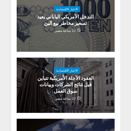
الاخبار الاقتصادية
التدخل الأمريكي الياباني يعيد
تسعير مخاطر بيع الين
22 ساعة مضى
الاخبار الاقتصادية
العقود الآجلة الأمريكية تتباين
قبل نتائج الشركات وبيانات
سوق العمل
22 ساعة مضى