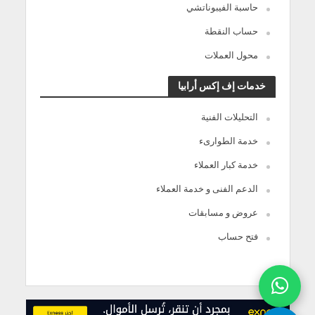
حاسبة الفيبوناتشي
حساب النقطة
محول العملات
خدمات إف إكس أرابيا
التحليلات الفنية
خدمة الطوارىء
خدمة كبار العملاء
الدعم الفنى و خدمة العملاء
عروض و مسابقات
فتح حساب