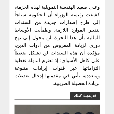
وعلى صعيد الهندسة التمويلية لهذه الحزمة،
كشفت رئيسة الوزراء أن الحكومة ستلجأ
إلى طرح إصدارات جديدة من السندات
لتدبير الموارد اللازمة. وطمأنت الأوساط
المالية بأن هذا التحرك لن يتحول إلى نهج
دوري لزيادة المعروض من أدوات الدين،
مؤكدة أن هذه السندات لن تشكل ضغطاً
على كاهل الأسواق؛ إذ تعتزم الدولة تغطية
التزاماتها عبر قنوات إيرادات متنوعة
ومتعددة، يأتي في مقدمتها إدخال تعديلات
لزيادة الحصيلة الضريبية.
قد يعجبك كذلك