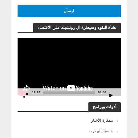
نشأة النقود وسيطرة آل روتشيلد علي الاقتصاد
مشغل
الفيديو
12:14
00:00
أدوات وبرامج
مفكرة الأخبار
حاسبة البيفوت