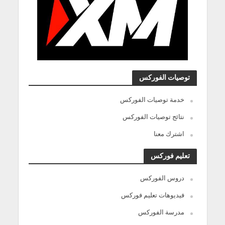
توصيات الفوركس
خدمة توصيات الفوركس
نتائج توصيات الفوركس
اشترك معنا
تعليم فوركس
دروس الفوركس
فيديوهات تعليم فوركس
مدرسة الفوركس