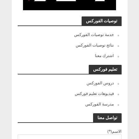
توصيات الفوركس
خدمة توصيات الفوركس
نتائج توصيات الفوركس
اشترك معنا
تعليم فوركس
دروس الفوركس
فيديوهات تعليم فوركس
مدرسة الفوركس
تواصل معنا
الاسم(*)