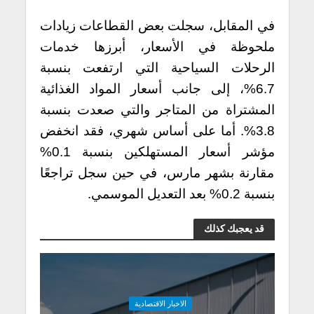
في المقابل، سجلت بعض القطاعات زيادات
ملحوظة في الأسعار، أبرزها خدمات
الرحلات السياحية التي ارتفعت بنسبة
6.7%، إلى جانب أسعار المواد الغذائية
المشتراة من المتاجر والتي صعدت بنسبة
3.8%.
أما على أساس شهري، فقد انخفض
مؤشر أسعار المستهلكين بنسبة 0.1%
مقارنة بشهر مارس، في حين سجل تراجعًا
بنسبة 0.2% بعد التعديل الموسمي.
قد يعجبك كذلك
الاخبار الاقتصادية