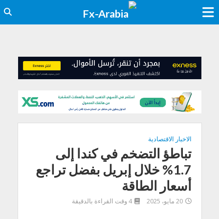
الاخبار الاقتصادية
تباطؤ التضخم في كندا إلى
1.7% خلال إبريل بفضل تراجع
أسعار الطاقة
20 مايو، 2025
4 وقت القراءة بالدقيقة