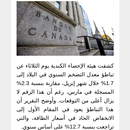
كشفت هيئة الإحصاء الكندية يوم الثلاثاء عن
تباطؤ معدل التضخم السنوي في البلاد إلى
1.7% خلال شهر إبريل، مقارنة بنسبة 2.3%
المسجلة في مارس، رغم أن هذا الرقم لا
يزال أعلى من التوقعات. وأوضح التقرير أن
هذا التباطؤ يعود في المقام الأول إلى
الانخفاض الحاد في أسعار الطاقة، والتي
تراجعت بنسبة 12.7% على أساس سنوي.