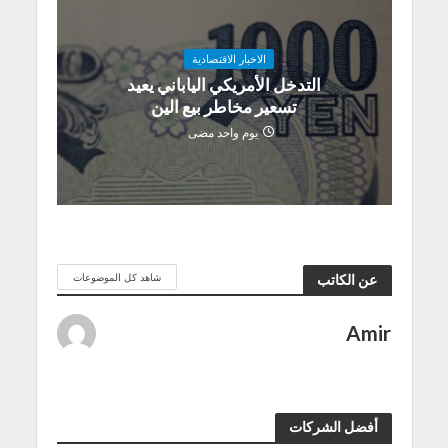
الاخبار الاقتصادية
التدخل الأمريكي الياباني يعيد
تسعير مخاطر بيع الين
يوم واحد مضى
شاهد كل الموضوعات
عن الكاتب
Amir
أفضل الشركات