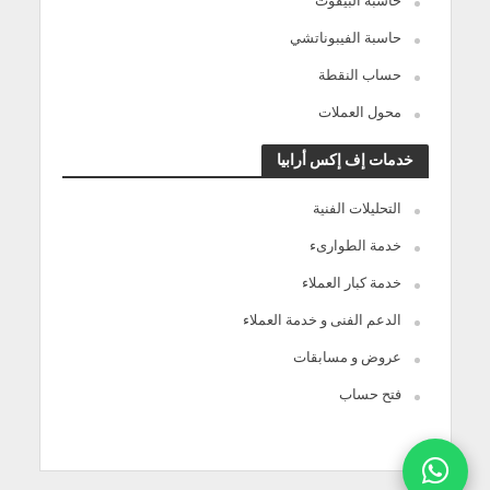
حاسبة البيفوت
حاسبة الفيبوناتشي
حساب النقطة
محول العملات
خدمات إف إكس أرابيا
التحليلات الفنية
خدمة الطوارىء
خدمة كبار العملاء
الدعم الفنى و خدمة العملاء
عروض و مسابقات
فتح حساب