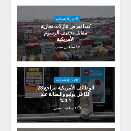
الاخبار الاقتصادية
كندا تعرض تنازلات تجارية
مقابل تخفيف الرسوم
الأمريكية
ساعتين مضى
الاخبار الاقتصادية
الوظائف الأمريكية تتراجع 23
ألفًا في يوليو والبطالة عند
4.1%
3 ساعات مضى