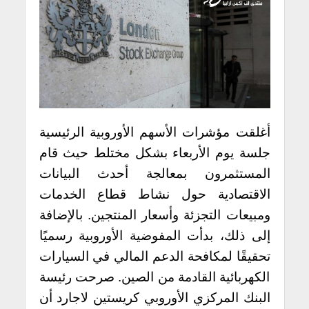
أغلقت مؤشرات الأسهم الأوروبية الرئيسية
جلسة يوم الأربعاء بشكل مختلط حيث قام
المستثمرون بمعالجة أحدث البيانات
الاقتصادية حول نشاط قطاع الخدمات
ومبيعات التجزئة وأسعار المنتجين. بالإضافة
إلى ذلك، بدأت المفوضية الأوروبية رسميًا
تحقيقًا لمكافحة الدعم المالي في السيارات
الكهربائية القادمة من الصين. صرحت رئيسة
البنك المركزي الأوروبي كريستين لاجارد أن