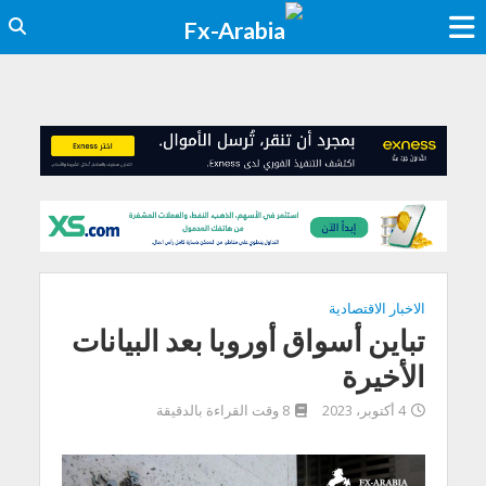
الاخبار الاقتصادية
تباين أسواق أوروبا بعد البيانات
الأخيرة
4 أكتوبر، 2023
8 وقت القراءة بالدقيقة