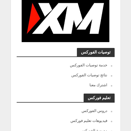
توصيات الفوركس
خدمة توصيات الفوركس
نتائج توصيات الفوركس
اشترك معنا
تعليم فوركس
دروس الفوركس
فيديوهات تعليم فوركس
مدرسة الفوركس