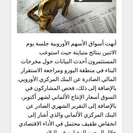
أنهت أسواق الأسهم الأوروبية جلسة يوم
الاثنين بنتائج متباينة حيث استوعب
المستثمرون أحدث البيانات حول مخرجات
البناء في منطقة اليورو ومراجعة الاستقرار
المالي الصادرة عن البنك المركزي الأوروبي.
بالإضافة إلى ذلك، فحص المشاركون في
السوق أسعار الإنتاج الألماني لشهر أكتوبر،
بالإضافة إلى التقرير الشهري الصادر عن
البنك المركزي الألماني والذي أشار إلى
انخفاض طفيف محتمل في الأداء الاقتصادي
خلال الربعين المقبلين في البلاد.