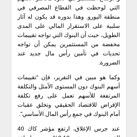
التي لوحظت في القطاع المصرفي في
منطقة اليورو. وهذا بدوره قد يكون له آثار
سلبية على الاستقرار المالي على المدى
الطويل، حيث أن البنوك التي تواجه تقييمات
مخفضة من المستثمرين يمكن أن تواجه
تحديات في تأمين رأس مال جديد عند
الضرورة.
وكما هو مبين في التقرير، فإن “تقييمات
أسهم البنوك دون المستوى الأمثل والتكلفة
المرتفعة للأسهم تعمل على رفع تكلفة
الإقراض للاقتصاد الحقيقي وتخلق عقبات
أمام البنوك في جمع رأس المال الأساسي”.
عند جرس الإغلاق، ارتفع مؤشر كاك 40