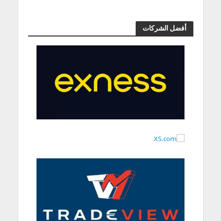
أفضل الشركات