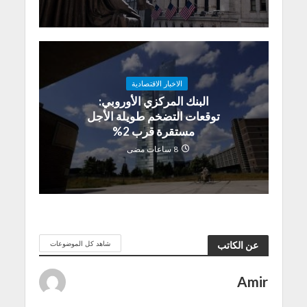
الاخبار الاقتصادية
البنك المركزي الأوروبي:
توقعات التضخم طويلة الأجل
مستقرة قرب 2%
8 ساعات مضى
شاهد كل الموضوعات
عن الكاتب
Amir