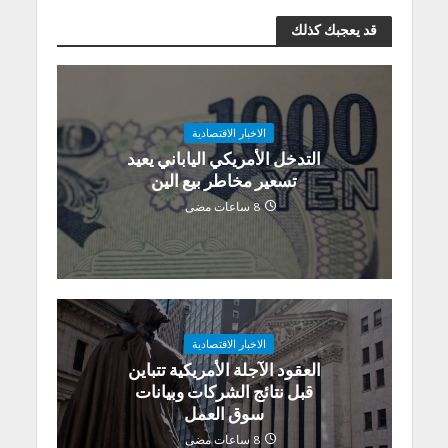
قد يعجبك كذلك
الاخبار الاقتصادية
التدخل الأمريكي الياباني يعيد
تسعير مخاطر بيع الين
8 ساعات مضى
الاخبار الاقتصادية
العقود الآجلة الأمريكية تتباين
قبل نتائج الشركات وبيانات
سوق العمل
8 ساعات مضى