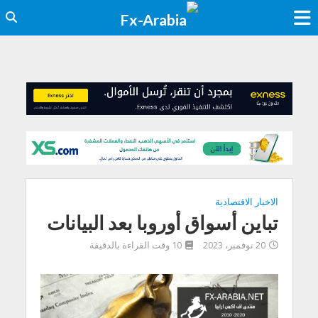
الاخبار الاقتصادية
تباين أسواق أوروبا بعد البيانات
20 نوفمبر، 2023
10 وقت القراءة بالدقيقة