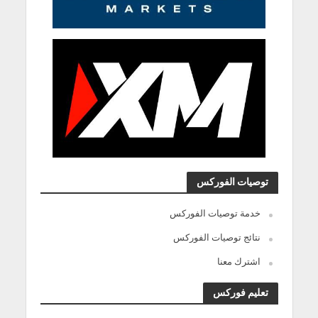
توصيات الفوركس
خدمة توصيات الفوركس
نتائج توصيات الفوركس
اشترك معنا
تعليم فوركس