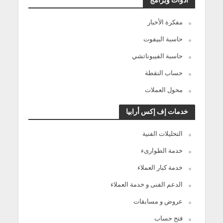
مفكرة الأخبار
حاسبة البيفوت
حاسبة الفيبوناتشي
حساب النقطة
محول العملات
خدمات إف إكس أرابيا
التحليلات الفنية
خدمة الطوارىء
خدمة كبار العملاء
الدعم الفنى و خدمة العملاء
عروض و مسابقات
فتح حساب