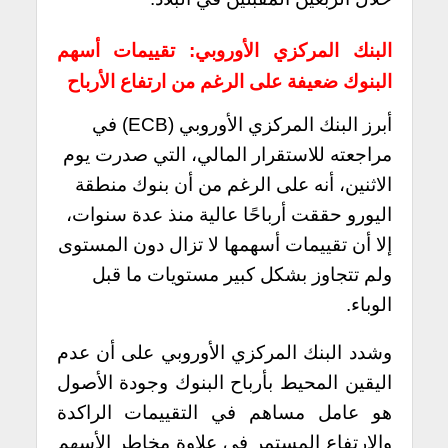
البنك المركزي الأوروبي: تقييمات أسهم
البنوك ضعيفة على الرغم من ارتفاع الأرباح
أبرز البنك المركزي الأوروبي (ECB) في
مراجعته للاستقرار المالي، التي صدرت يوم
الاثنين، أنه على الرغم من أن بنوك منطقة
اليورو حققت أرباحًا عالية منذ عدة سنوات،
إلا أن تقييمات أسهمها لا تزال دون المستوى
ولم تتجاوز بشكل كبير مستويات ما قبل
الوباء.
وشدد البنك المركزي الأوروبي على أن عدم
اليقين المحيط بأرباح البنوك وجودة الأصول
هو عامل مساهم في التقييمات الراكدة
والارتفاع المستمر في علاوة مخاطر الأسهم