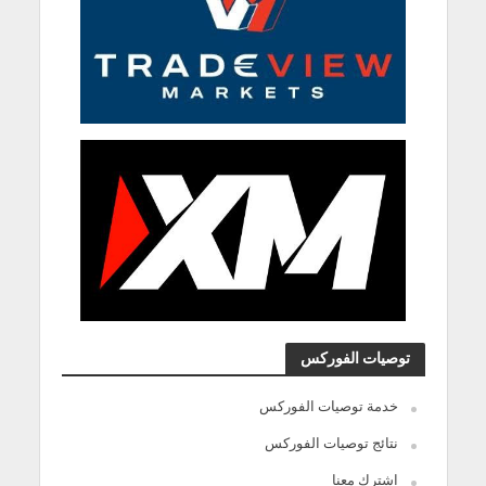
توصيات الفوركس
خدمة توصيات الفوركس
نتائج توصيات الفوركس
اشترك معنا