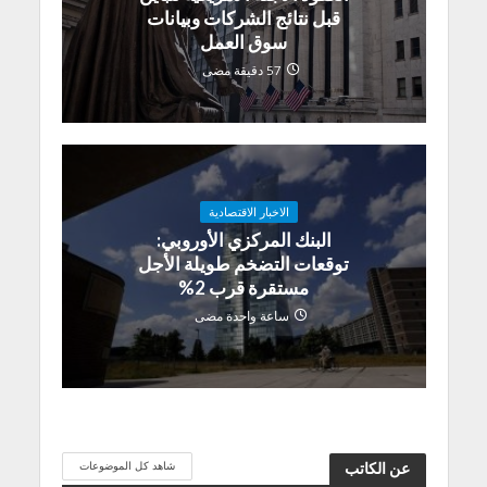
قبل نتائج الشركات وبيانات
سوق العمل
57 دقيقة مضى
الاخبار الاقتصادية
البنك المركزي الأوروبي:
توقعات التضخم طويلة الأجل
مستقرة قرب 2%
ساعة واحدة مضى
شاهد كل الموضوعات
عن الكاتب