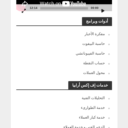
12:14
00:00
أدوات وبرامج
مفكرة الأخبار
حاسبة البيفوت
حاسبة الفيبوناتشي
حساب النقطة
محول العملات
خدمات إف إكس أرابيا
التحليلات الفنية
خدمة الطوارىء
خدمة كبار العملاء
الدعم الفنى و خدمة العملاء