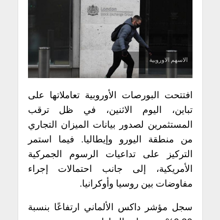
الاسهم الاوروبية
افتتحت البورصات الأوروبية تعاملاتها على
تباين، اليوم الاثنين، في ظل ترقب
المستثمرين لصدور بيانات الميزان التجاري
من منطقة اليورو وإيطاليا. فيما استمر
التركيز على تداعيات الرسوم الجمركية
الأمريكية، إلى جانب احتمالات إجراء
مفاوضات بين روسيا وأوكرانيا.
سجل مؤشر داكس الألماني ارتفاعًا بنسبة