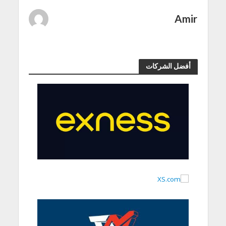
Amir
أفضل الشركات