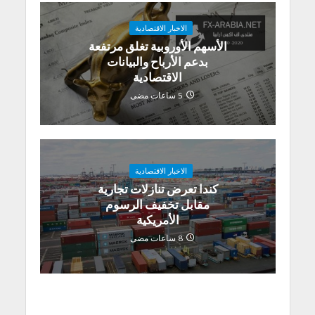
الاخبار الاقتصادية
الأسهم الأوروبية تغلق مرتفعة
بدعم الأرباح والبيانات
الاقتصادية
5 ساعات مضى
الاخبار الاقتصادية
كندا تعرض تنازلات تجارية
مقابل تخفيف الرسوم
الأمريكية
8 ساعات مضى