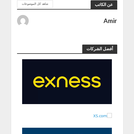
شاهد كل الموضوعات
عن الكاتب
Amir
أفضل الشركات