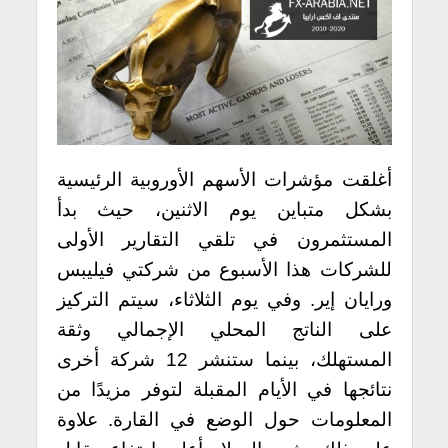
أغلقت مؤشرات الأسهم الأوروبية الرئيسية
بشكل متباين يوم الاثنين، حيث بدأ
المستثمرون في تلقي التقارير الأولى
للشركات هذا الأسبوع من شركتي فيليبس
ورايان إير. وفي يوم الثلاثاء، سيتم التركيز
على الناتج المحلي الإجمالي وثقة
المستهلك، بينما ستنشر 12 شركة أخرى
نتائجها في الأيام المقبلة لتوفر مزيدًا من
المعلومات حول الوضع في القارة.
علاوة