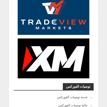
توصيات الفوركس
خدمة توصيات الفوركس
نتائج توصيات الفوركس