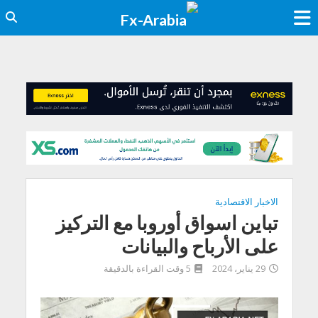
الاخبار الاقتصادية
تباين اسواق أوروبا مع التركيز
على الأرباح والبيانات
29 يناير، 2024
5 وقت القراءة بالدقيقة