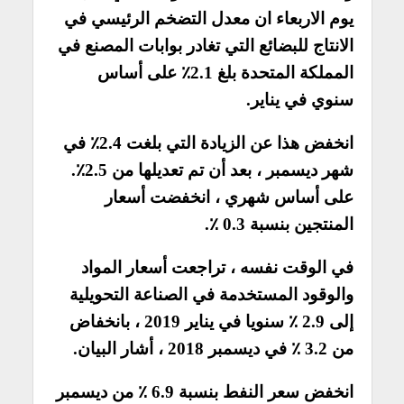
يوم الاربعاء ان معدل التضخم الرئيسي في
الانتاج للبضائع التي تغادر بوابات المصنع في
المملكة المتحدة بلغ 2.1٪ على أساس
سنوي في يناير.
انخفض هذا عن الزيادة التي بلغت 2.4٪ في
شهر ديسمبر ، بعد أن تم تعديلها من 2.5٪.
على أساس شهري ، انخفضت أسعار
المنتجين بنسبة 0.3 ٪.
في الوقت نفسه ، تراجعت أسعار المواد
والوقود المستخدمة في الصناعة التحويلية
إلى 2.9 ٪ سنويا في يناير 2019 ، بانخفاض
من 3.2 ٪ في ديسمبر 2018 ، أشار البيان.
انخفض سعر النفط بنسبة 6.9 ٪ من ديسمبر