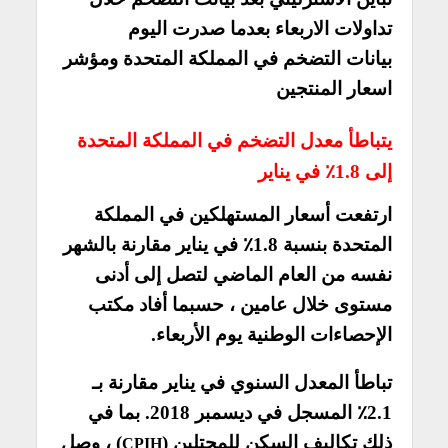
تداولات الاربعاء بعدما صدرت اليوم
بيانات التضخم في المملكة المتحدة ومؤشر
اسعار المنتجين
يتباطأ معدل التضخم في المملكة المتحدة
إلى 1.8٪ في يناير
ارتفعت أسعار المستهلكين في المملكة
المتحدة بنسبة 1.8٪ في يناير مقارنة بالشهر
نفسه من العام الماضي لتصل إلى أدنى
مستوى خلال عامين ، حسبما أفاد مكتب
الإحصاءات الوطنية يوم الأربعاء.
تباطأ المعدل السنوي في يناير مقارنة بـ
2.1٪ المسجل في ديسمبر 2018. بما في
ذلك تكاليف السكن للمحتلين (
) ، وصل
CPIH