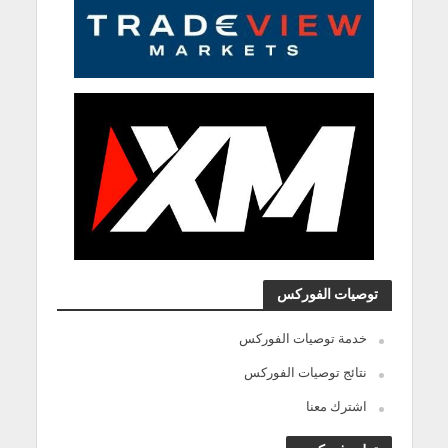
توصيات الفوركس
خدمة توصيات الفوركس
نتائج توصيات الفوركس
اشترك معنا