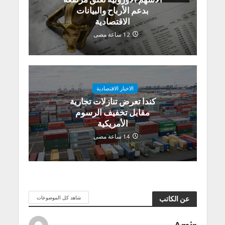
بدعم الأرباح والبيانات
الاقتصادية
12 ساعة مضى
الاخبار الاقتصادية
كندا تعرض تنازلات تجارية
مقابل تخفيف الرسوم
الأمريكية
14 ساعة مضى
شاهد كل الموضوعات
عن الكاتب