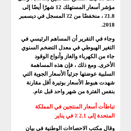
مؤشر أسعار المستهلك 12 شهرًا أيضًا إلى
1.8٪ ، منخفضًا من 2٪ المسجل في ديسمبر
2018.
وجاء في التقرير أن المساهم الرئيسي في
التغير الهبوطي في معدل التضخم السنوي
جاء من الكهرباء والغاز وأنواع الوقود
الأخرى. ومع ذلك ، فإن هذه المساهمة
السلبية عوضتها جزئياً الأسعار الجوية التي
شهدت هبوط الأسعار بوتيرة أقل مقارنة
بنفس الفترة من شهر واحد قبل عام.
تباطأت أسعار المنتجين في المملكة
المتحدة إلى 2.1 ٪ في يناير
وقال مكتب الاحصاءات الوطنية في بيان