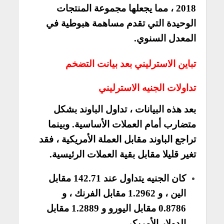
2018 ، مما يجعلها مجموعة المنتجات
الوحيدة التي تقدم مساهمة هبوطية في
المعدل السنوي.
تباين الاسترليني بعد بيانت التضخم
تداولات الجنيه الاسترليني
بعد هذه البيانات ، تداول الباوند بشكل
متضارب أمام العملات الأساسية. وبينما
تراجع الباوند مقابل العملة الأمريكية ، فقد
تغير قليلا مقابل بقية العملات الرئيسية.
كان الجنيه يتداول عند 142.71 مقابل
الين ، و 1.2962 مقابل الفرنك ، و
0.8786 مقابل اليورو و 1.2889 مقابل
الدولار الأمريكي