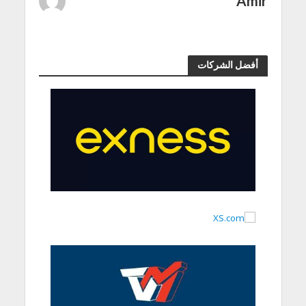
Amir
أفضل الشركات