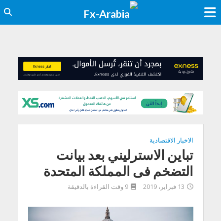
الاخبار الاقتصادية
تباين الاسترليني بعد بيانت
التضخم فى المملكة المتحدة
13 فبراير، 2019
9 وقت القراءة بالدقيقة