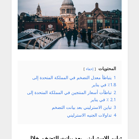
التضخم
المحتويات
إخفاء
1
يتباطأ معدل التضخم في المملكة المتحدة إلى
1.8٪ في يناير
2
تباطأت أسعار المنتجين في المملكة المتحدة إلى
2.1 ٪ في يناير
3
تباين الاسترليني بعد بيانت التضخم
4
تداولات الجنيه الاسترليني
تباين الاسترليني بعد بيانت التضخم خلال