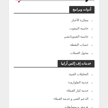
أدوات وبرامج
مفكرة الأخبار
حاسبة البيفوت
حاسبة الفيبوناتشي
حساب النقطة
محول العملات
خدمات إف إكس أرابيا
التحليلات الفنية
خدمة الطوارىء
خدمة كبار العملاء
الدعم الفنى و خدمة العملاء
عروض و مسابقات