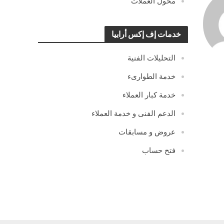
محول العملات
خدمات إف إكس أرابيا
التحليلات الفنية
خدمة الطوارىء
خدمة كبار العملاء
الدعم الفنى و خدمة العملاء
عروض و مسابقات
فتح حساب