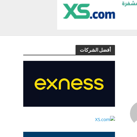
أفضل الشركات