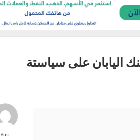
بنك اليابان على سياستة
Amir