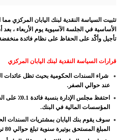
تثبيت السياسة النقدية لبنك اليابان المركزي مما
الأساسية في الجلسة الآسيوية يوم الأربعاء ، بعد 
تأجيل وأكّد على الحفاظ على نظام فائدة منخفضة
قرارات السياسة النقدية لبنك اليابان المركزي
عند حوالي الصفر.
احتفظ مجلس الإدا
المؤسسات المالية في البنك.
سوف يقوم بنك اليابان بمشتريات السندات الحكو
المبلغ المستحق بوتيرة سنوية تبلغ حوالي 80 تريليون ين ياباني.