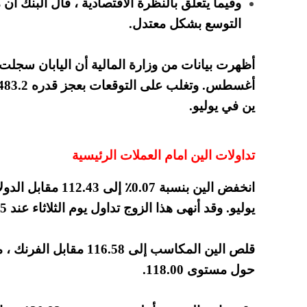
وفيما يتعلق بالنظرة الاقتصادية ، قال البنك أن
التوسع بشكل معتدل.
ين في يوليو.
تداولات الين امام العملات الرئيسية
يوليو. وقد أنهى هذا الزوج تداول يوم الثلاثاء عند 112.35.
حول مستوى 118.00.