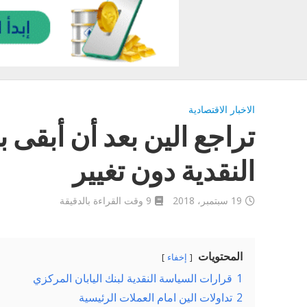
الاخبار الاقتصادية
تراجع الين بعد أن أبقى 
النقدية دون تغيير
19 سبتمبر، 2018
9 وقت القراءة بالدقيقة
المحتويات
إخفاء
1
قرارات السياسة النقدية لبنك اليابان المركزي
2
تداولات الين امام العملات الرئيسية