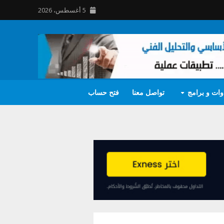
5 أغسطس، 2026
وات و برامج
تواصل معنا
فتح حساب