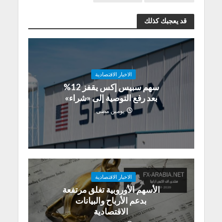
قد يعجبك كذلك
الاخبار الاقتصادية
سهم سبيس إكس يقفز 12%
بعد رفع التوصية إلى «شراء»
يومين مضى
الاخبار الاقتصادية
الأسهم الأوروبية تغلق مرتفعة
بدعم الأرباح والبيانات
الاقتصادية