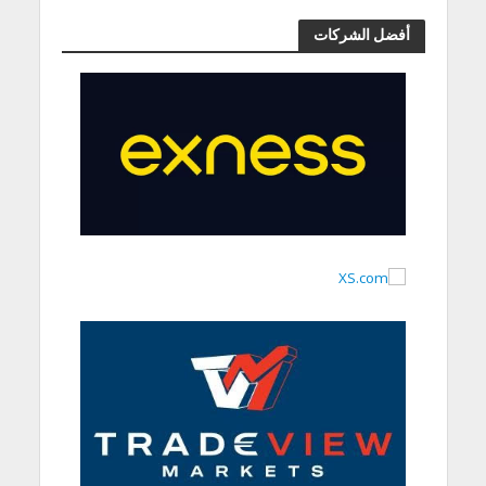
أفضل الشركات