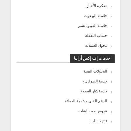
مفكرة الأخبار
حاسبة البيفوت
حاسبة الفيبوناتشي
حساب النقطة
محول العملات
خدمات إف إكس أرابيا
التحليلات الفنية
خدمة الطوارىء
خدمة كبار العملاء
الدعم الفنى و خدمة العملاء
عروض و مسابقات
فتح حساب