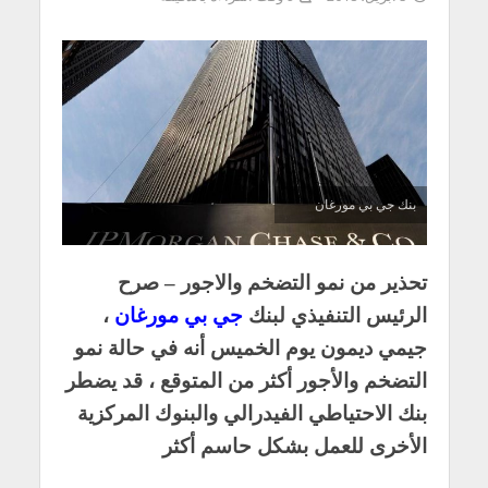
بنك جي بي مورغان
تحذير من نمو التضخم والاجور – صرح
الرئيس التنفيذي لبنك
جي بي مورغان
،
جيمي ديمون يوم الخميس أنه في حالة نمو
التضخم والأجور أكثر من المتوقع ، قد يضطر
بنك الاحتياطي الفيدرالي والبنوك المركزية
الأخرى للعمل بشكل حاسم أكثر