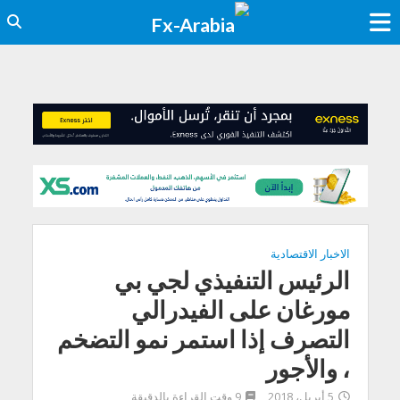
الاخبار الاقتصادية
الرئيس التنفيذي لجي بي
مورغان على الفيدرالي
التصرف إذا استمر نمو التضخم
، والأجور
5 أبريل، 2018
9 وقت القراءة بالدقيقة