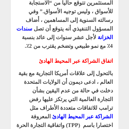
المستثمرين تتوقع حاليا من “الاستجابة
للأسواق ، وليس توجيه الأسواق.” وفي
رسالته السنوية إلى المساهمين ، أضاف
المسؤول التنفيذي أنه يتوقع أن تصل
سندات
الخزانة
لأجل عشر سنوات إلى عائد بنسبة
4٪ مع نمو طبيعي وتضخم يقترب من 2٪.
اتفاق الشراكة عبر المحيط الهادئ
بالتحول إلى علاقات أمريكا التجارية مع بقية
العالم ، ادعى ديمون أن الولايات المتحدة
دخلت في حالة من عدم اليقين بشأن
التجارة العالمية التي يرتكز عليها رفض
ترامب للاتفاقات متعددة الأطراف مثل
الشراكة عبر المحيط الهادئ
المعروفة
اختصارا باسم (TPP) واتفاقية التجارة الحرة