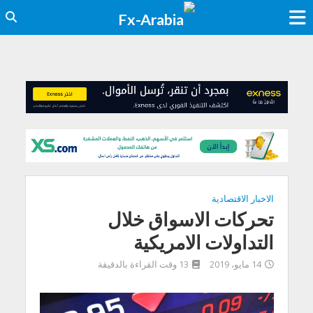
الاخبار الاقتصادية
تحركات الاسواق خلال
التداولات الامريكية
14 مايو، 2019
13 وقت القراءة بالدقيقة