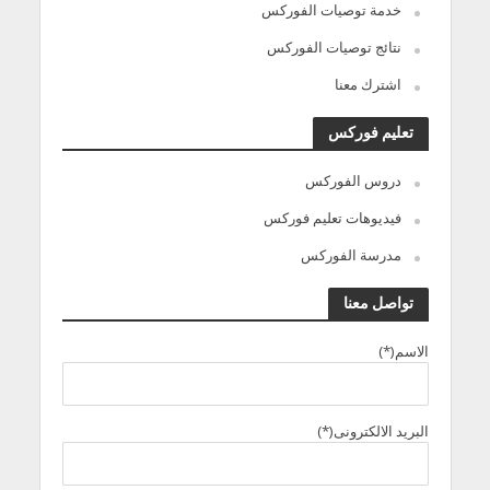
خدمة توصيات الفوركس
نتائج توصيات الفوركس
اشترك معنا
تعليم فوركس
دروس الفوركس
فيديوهات تعليم فوركس
مدرسة الفوركس
تواصل معنا
الاسم(*)
البريد الالكترونى(*)