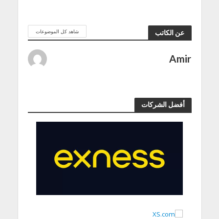
شاهد كل الموضوعات
عن الكاتب
Amir
أفضل الشركات