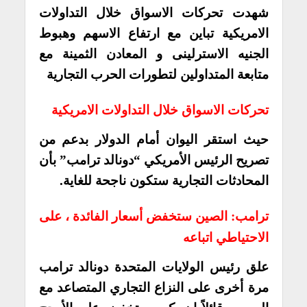
شهدت تحركات الاسواق خلال التداولات
الامريكية تباين مع ارتفاع الاسهم وهبوط
الجنيه الاسترلينى و المعادن الثمينة مع
متابعة المتداولين لتطورات الحرب التجارية
تحركات الاسواق خلال التداولات الامريكية
حيث استقر اليوان أمام الدولار بدعم من
تصريح الرئيس الأمريكي “دونالد ترامب” بأن
المحادثات التجارية ستكون ناجحة للغاية.
ترامب: الصين ستخفض أسعار الفائدة ، على
الاحتياطي اتباعه
علق رئيس الولايات المتحدة دونالد ترامب
مرة أخرى على النزاع التجاري المتصاعد مع