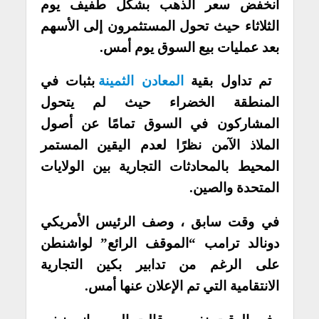
انخفض سعر الذهب بشكل طفيف يوم
الثلاثاء حيث تحول المستثمرون إلى الأسهم
بعد عمليات بيع السوق يوم أمس.
تم تداول بقية
المعادن الثمينة
بثبات في
المنطقة الخضراء حيث لم يتحول
المشاركون في السوق تمامًا عن أصول
الملاذ الآمن نظرًا لعدم اليقين المستمر
المحيط بالمحادثات التجارية بين الولايات
المتحدة والصين.
في وقت سابق ، وصف الرئيس الأمريكي
دونالد ترامب “الموقف الرائع” لواشنطن
على الرغم من تدابير بكين التجارية
الانتقامية التي تم الإعلان عنها أمس.