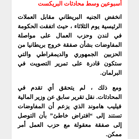
أسبوعين وسط محادثات البريكست
انخفض الجنيه البريطاني مقابل العملات
الرئيسية يوم الثلاثاء ، حيث اتفقت الحكومة
في لندن وحزب العمال على مواصلة
المفاوضات بشأن صفقة خروج بريطانيا من
الحزبين الجمهوري والديمقراطي والتي
ستكون قادرة على تمرير التصويت في
البرلمان.
ومع ذلك ، لم يتحقق أي تقدم في
المحادثات. نقل تقرير سابق عن وزير المالية
فيليب هاموند الذي يزعم أن المفاوضات
تستند إلى “افتراض خاطئ” بأن التوصل
إلى صفقة معقولة مع حزب العمل أمر
ممكن.