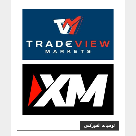
توصيات الفوركس