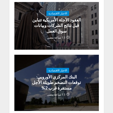
الاخبار الاقتصادية
العقود الآجلة الأمريكية تتباين
قبل نتائج الشركات وبيانات
سوق العمل
13 ساعة مضى
الاخبار الاقتصادية
البنك المركزي الأوروبي:
توقعات التضخم طويلة الأجل
مستقرة قرب 2%
13 ساعة مضى