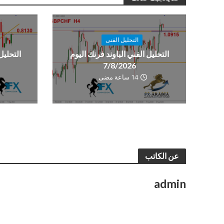
التحليل الفنى
التحليل الفني الباوند فرنك اليوم
التحليل
7/8/2026
14 ساعة مضى
عن الكاتب
admin