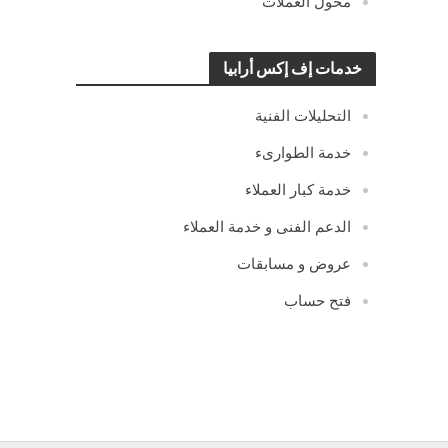
محول العملات
خدمات إف إكس أرابيا
التحليلات الفنية
خدمة الطوارىء
خدمة كبار العملاء
الدعم الفنى و خدمة العملاء
عروض و مسابقات
فتح حساب