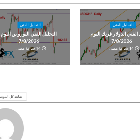
التحليل الفنى
التحليل الفنى
 الفني الدولار فرنك اليوم
التحليل الفني اليورو ين اليوم
7/8/2026
7/8/2026
14 ساعة مضى
14 ساعة مضى
شاهد كل الموض