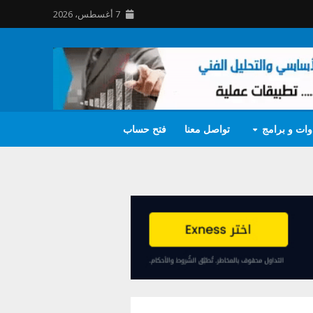
7 أغسطس، 2026
وات و برامج
تواصل معنا
فتح حساب