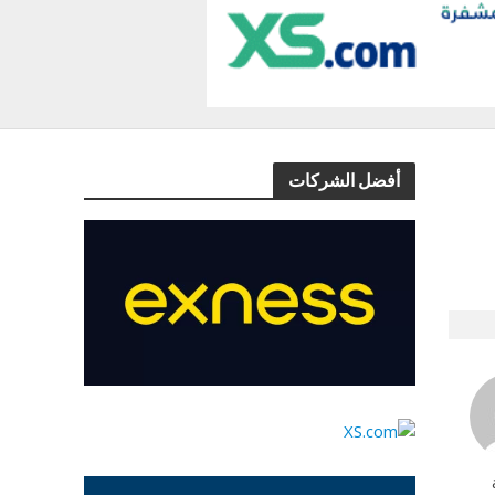
أفضل الشركات