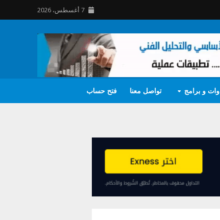
7 أغسطس، 2026
وات و برامج
تواصل معنا
فتح حساب