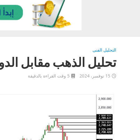
التحليل الفنى
تحليل الذهب مقابل الدولار 15-11-
15 نوفمبر، 2024
5 وقت القراءة بالدقيقة