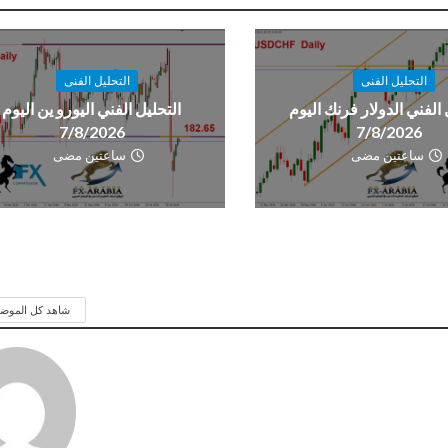
التحليل الفنى
التحليل الفنى
 الفني الدولار فرنك اليوم
التحليل الفني اليورو ين اليوم
7/8/2026
7/8/2026
ساعتين مضى
ساعتين مضى
شاهد كل الموض