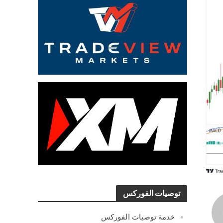
توصيات الفوركس
خدمة توصيات الفوركس