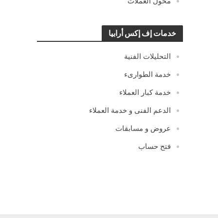
محول العملات
خدمات إف إكس أرابيا
التحليلات الفنية
خدمة الطوارىء
خدمة كبار العملاء
الدعم الفنى و خدمة العملاء
عروض و مسابقات
فتح حساب