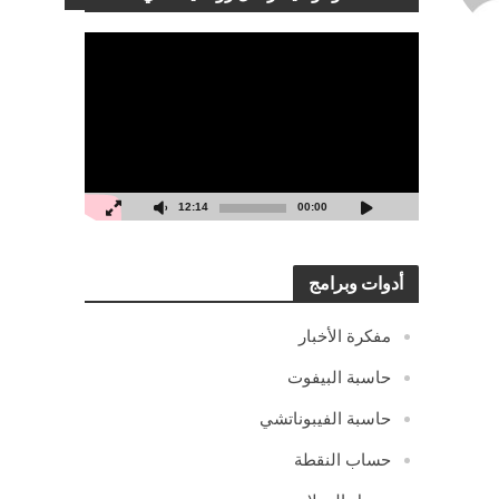
مشغل
الفيديو
12:14
00:00
أدوات وبرامج
مفكرة الأخبار
حاسبة البيفوت
حاسبة الفيبوناتشي
حساب النقطة