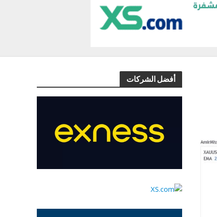
أفضل الشركات