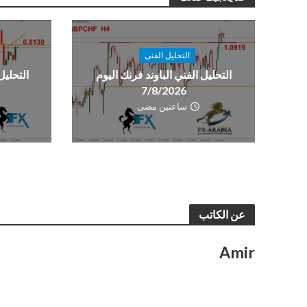
التحليل الفنى
التحليل الفني الباوند فرنك اليوم
التحليل
7/8/2026
ساعتين مضى
عن الكاتب
Amir