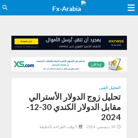
التحليل الفنى
تحليل زوج الدولار الأسترالي
مقابل الدولار الكندي 30-12-
2024
30 ديسمبر، 2024
5 وقت القراءة بالدقيقة