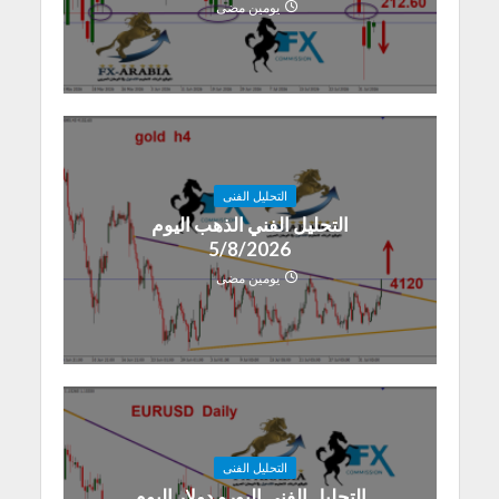
يومين مضى
التحليل الفنى
التحليل الفني الذهب اليوم
5/8/2026
يومين مضى
التحليل الفنى
التحليل الفني اليورو دولار اليوم