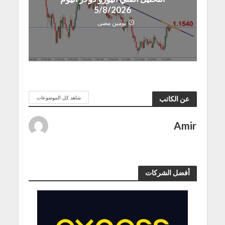
5/8/2026
يومين مضى
شاهد كل الموضوعات
عن الكاتب
Amir
أفضل الشركات