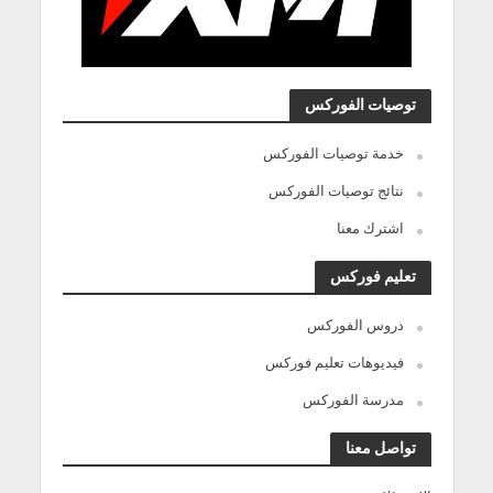
توصيات الفوركس
خدمة توصيات الفوركس
نتائج توصيات الفوركس
اشترك معنا
تعليم فوركس
دروس الفوركس
فيديوهات تعليم فوركس
مدرسة الفوركس
تواصل معنا