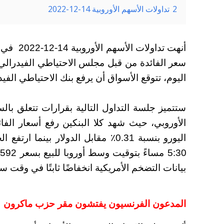
2
تداولات الأسهم الأوروبية 14-12-2022
أنهت تدا
سعر الفائدة من قبل مجلس الاحتياطي الفيدرالي 
اليوم، تتوقع الأسواق أن يرفع بنك الاحتياطي الفيدرالي أسع
ستتميز جلسة التداول التالية بقرارات تتعلق بال
بيانات التضخم الأمريكية انخفاضًا ثابتًا في وقت س
المدعون الفرنسيون يفتشون مقر حزب ماكرون