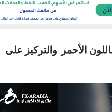
باللون الأحمر والتركيز على