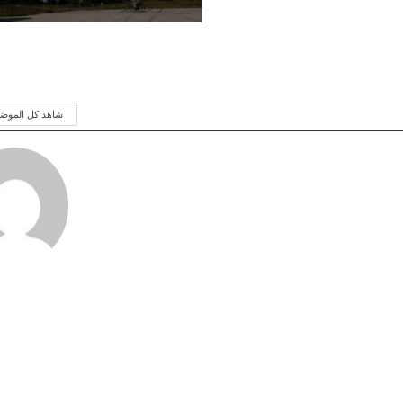
شاهد كل الموض