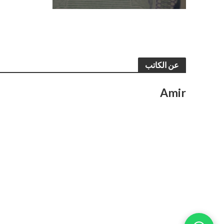
عن الكاتب
Amir