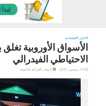
الاخبار الاقتصادية
الأسواق الأوروبية تغلق 
الاحتياطي الفيدرالي
14 ديسمبر، 2022
8 وقت القراءة بالدقيقة