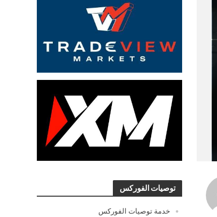
توصيات الفوركس
خدمة توصيات الفوركس