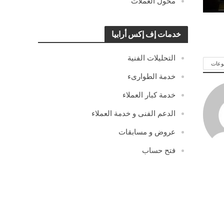
محول العملات
خدمات إف إكس أرابيا
التحليلات الفنية
وعات
خدمة الطوارىء
خدمة كبار العملاء
الدعم الفنى و خدمة العملاء
عروض و مسابقات
فتح حساب