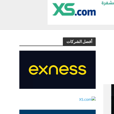
أفضل الشركات