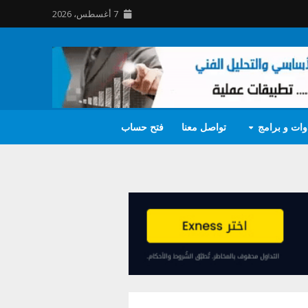
7 أغسطس، 2026
وات و برامج
تواصل معنا
فتح حساب