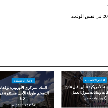
الاخبار الاقتصادية
الاخبار الاقتصادية
لة الأمريكية تتباين قبل نتائج
البنك المركزي الأوروبي: توقعا
ات وبيانات سوق العمل
التضخم طويلة الأجل مستقرة ق
يوم واحد مضى
2%
يوم واحد مضى