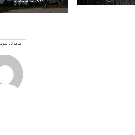
23 ساعة مضى
شاهد كل الموض