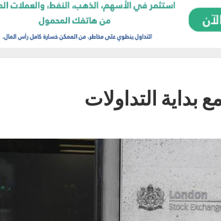
ع بداية التداولات