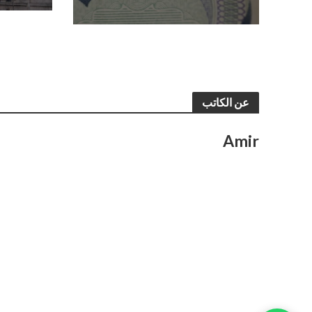
عن الكاتب
Amir