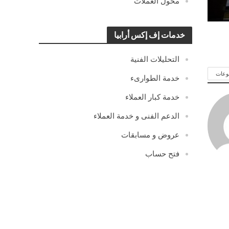
محول العملات
خدمات إف إكس أرابيا
التحليلات الفنية
وعات
خدمة الطوارىء
خدمة كبار العملاء
الدعم الفنى و خدمة العملاء
عروض و مسابقات
فتح حساب