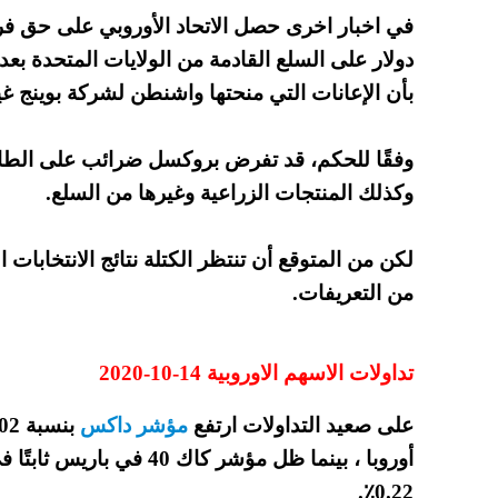
دولار على السلع القادمة من الولايات المتحدة بعد 
بأن الإعانات التي منحتها واشنطن لشركة بوينج غير
وفقًا للحكم، قد تفرض بروكسل ضرائب على الطائر
وكذلك المنتجات الزراعية وغيرها من السلع.
لكن من المتوقع أن تنتظر الكتلة نتائج الانتخابات
من التعريفات.
تداولات الاسهم الاوروبية 14-10-2020
على صعيد التداولات ارتفع
مؤشر داكس
0.22٪.