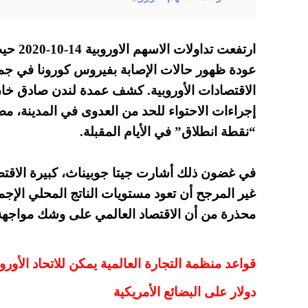
ارتفعت 
عودة ظهور حالات الإصابة بفيروس كورونا في جميع 
الاقتصادات الأوروبية. كشف عمدة لندن صادق خان 
إجراءات الاحتواء للحد من العدوى في المدينة، مضيف
“نقطة انطلاق” في الأيام المقبلة.
في غضون ذلك أشارت جيتا جوبيناث، كبيرة الاقتصا
محذرة من أن الاقتصاد العالمي على وشك مواجهة 
دولار على البضائع الأمريكية