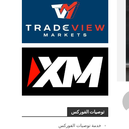
توصيات الفوركس
خدمة توصيات الفوركس