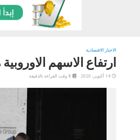
الاخبار الاقتصادية
ارتفاع الاسهم الاوروبية م
14 أكتوبر، 2020
8 وقت القراءة بالدقيقة