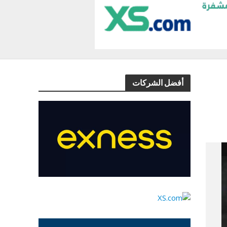
أفضل الشركات