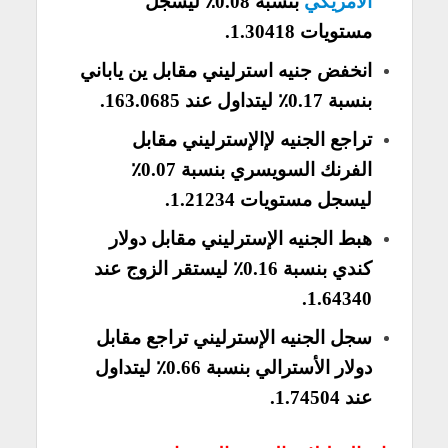
الأمريكي
بنسبة 0.08٪ ليسجل
مستويات 1.30418.
انخفض جنيه استرليني مقابل ين ياباني
بنسبة 0.17٪ ليتداول عند 163.0685.
تراجع الجنيه لإالإسترليني مقابل
الفرنك السويسري بنسبة 0.07٪
ليسجل مستويات 1.21234.
هبط الجنيه الإسترليني مقابل دولار
كندي بنسبة 0.16٪ ليستقر الزوج عند
1.64340.
سجل الجنيه الإسترليني تراجع مقابل
دولار الأسترالي بنسبة 0.66٪ ليتداول
عند 1.74504.