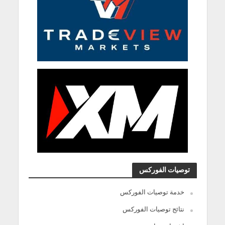
توصيات الفوركس
خدمة توصيات الفوركس
نتائج توصيات الفوركس