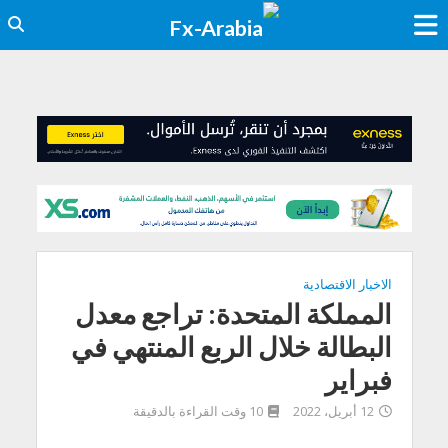
الاخبار الاقتصادية
المملكة المتحدة: تراجع معدل
البطالة خلال الربع المنتهي في
فبراير
12 أبريل، 2022
10 وقت القراءة بالدقيقة