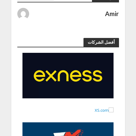
Amir
أفضل الشركات