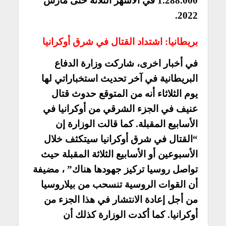
1.288.000 في الأشهر الثلاثة حتى مارس
2022.
بريطانيا: اشتداد القتال في شرق أوكرانيا
في أخبار اخرى، شاركت وزارة الدفاع
البريطانية في آخر تحديث استخباراتي لها
يوم الثلاثاء أنه من المتوقع حدوث قتال
عنيف في الجزء الشرقي من أوكرانيا في
الأسابيع المقبلة. كما قالت الوزارة إن
“القتال في شرق أوكرانيا سيتكثف خلال
الأسبوعين أو الأسابيع الثلاثة المقبلة حيث
تواصل روسيا تركيز جهودها هناك” ، مضيفة
أن القوات الروسية تنسحب من بيلاروسيا
من أجل إعادة الانتشار في هذا الجزء من
أوكرانيا. كما أكدت الوزارة كذلك أن