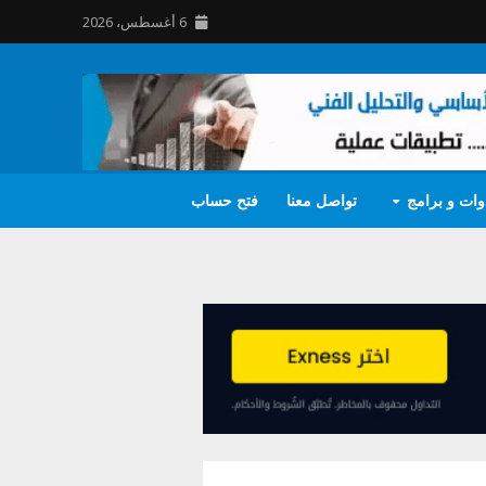
6 أغسطس، 2026
وات و برامج
تواصل معنا
فتح حساب