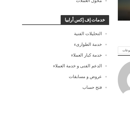
محول العملات
خدمات إف إكس أرابيا
التحليلات الفنية
خدمة الطوارىء
وعات
خدمة كبار العملاء
الدعم الفنى و خدمة العملاء
عروض و مسابقات
فتح حساب