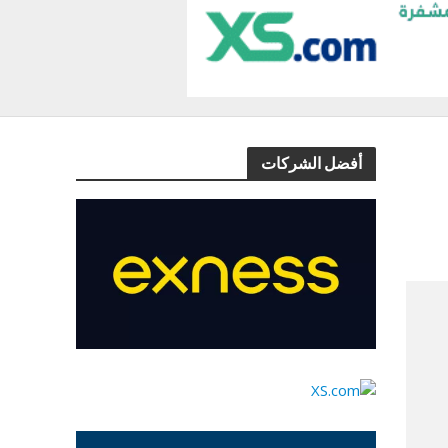
أفضل الشركات