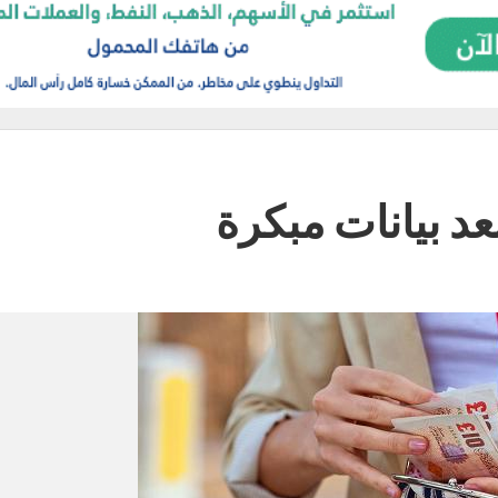
بعد بيانات مبكرة