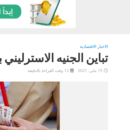
الاخبار الاقتصادية
تباين الجنيه الاسترليني 
15 يناير، 2021
12 وقت القراءة بالدقيقة