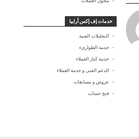
محول العملات
خدمات إف إكس أرابيا
التحليلات الفنية
خدمة الطوارىء
خدمة كبار العملاء
الدعم الفنى و خدمة العملاء
عروض و مسابقات
فتح حساب