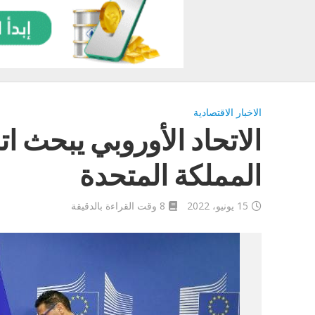
الاخبار الاقتصادية
الاتحاد الأوروبي يبحث ات
المملكة المتحدة
15 يونيو، 2022
8 وقت القراءة بالدقيقة