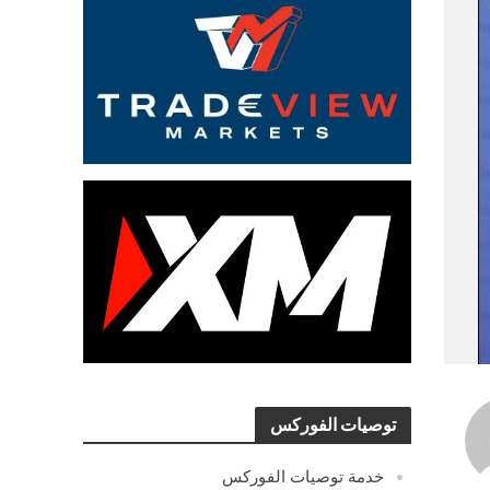
توصيات الفوركس
خدمة توصيات الفوركس