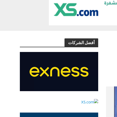
أفضل الشركات