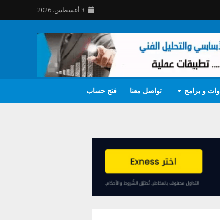
8 أغسطس، 2026
وات و برامج
تواصل معنا
فتح حساب