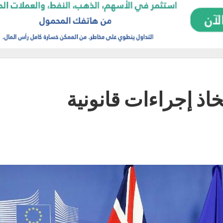
خاذ إجراءات قانونية