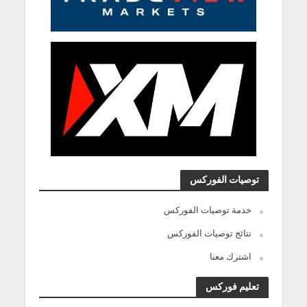
توصيات الفوركس
خدمة توصيات الفوركس
نتائج توصيات الفوركس
اشترك معنا
تعليم فوركس