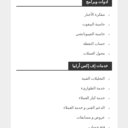
أدوات وبرامج
مفكرة الأخبار
حاسبة البيفوت
حاسبة الفيبوناتشي
حساب النقطة
محول العملات
خدمات إف إكس أرابيا
التحليلات الفنية
خدمة الطوارىء
خدمة كبار العملاء
الدعم الفنى و خدمة العملاء
عروض و مسابقات
فتح حساب