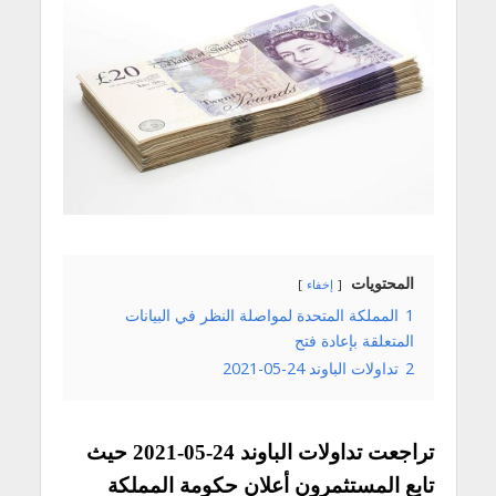
المحتويات
إخفاء
1
المملكة المتحدة لمواصلة النظر في البيانات
المتعلقة بإعادة فتح
2
تداولات الباوند 24-05-2021
تراجعت تداولات الباوند 24-05-2021 حيث
تابع المستثمرون أعلان حكومة المملكة