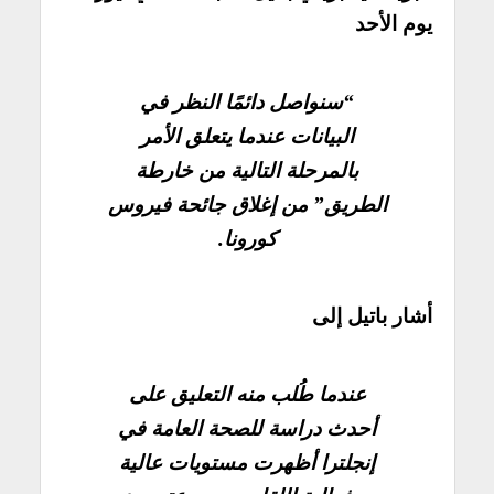
يوم الأحد
“سنواصل دائمًا النظر في
البيانات عندما يتعلق الأمر
بالمرحلة التالية من خارطة
الطريق” من إغلاق جائحة فيروس
كورونا.
أشار باتيل إلى
عندما طُلب منه التعليق على
أحدث دراسة للصحة العامة في
إنجلترا أظهرت مستويات عالية