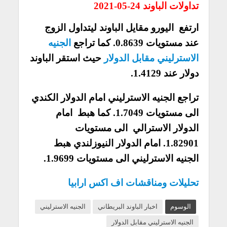
تداولات الباوند 24-05-2021
ارتفع اليورو مقايل الباوند ليتداول الزوج
عند مستويات 0.8639. كما تراجع
الجنيه
الاسترليني مقابل الدولار
حيث استقر الباوند
دولار عند 1.4129.
تراجع الجنيه الاسترليني امام الدولار الكندي
الى مستويات 1.7049. كما هبط امام
الدولار الاسترالي الى مستويات
1.82901. امام الدولار النيوزلندي هبط
الجنيه الاسترليني الى مستويات 1.9699.
تحليلات ومناقشات اف اكس ارابيا
الوسوم
اخبار الباوند البريطاني
الجنيه الاسترليني
الجنيه الاسترليني مقابل الدولار