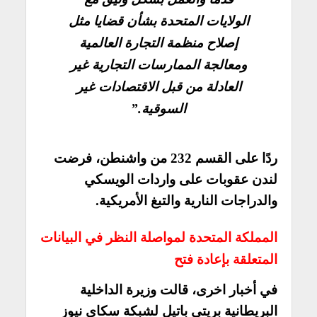
الولايات المتحدة بشأن قضايا مثل
إصلاح منظمة التجارة العالمية
ومعالجة الممارسات التجارية غير
العادلة من قبل الاقتصادات غير
السوقية.”
ردًا على القسم 232 من واشنطن، فرضت
لندن عقوبات على واردات الويسكي
والدراجات النارية والتبغ الأمريكية.
المملكة المتحدة لمواصلة النظر في البيانات
المتعلقة بإعادة فتح
في أخبار اخرى، قالت وزيرة الداخلية
البريطانية بريتي باتيل لشبكة سكاي نيوز