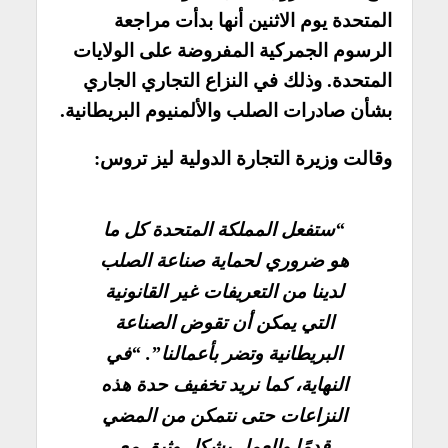
المتحدة يوم الاثنين أنها بدأت مراجعة
الرسوم الجمركية المفروضة على الولايات
المتحدة. وذلك في النزاع التجاري الجاري
بشأن صادرات الصلب والألمنيوم البريطانية.
وقالت وزيرة التجارة الدولية ليز تروس:
“ستفعل المملكة المتحدة كل ما
هو ضروري لحماية صناعة الصلب
لدينا من التعريفات غير القانونية
التي يمكن أن تقوض الصناعة
البريطانية وتضر بأعمالنا”. “في
النهاية، كما نريد تخفيف حدة هذه
النزاعات حتى نتمكن من المضي
قدمًا والعمل بشكل وثيق مع