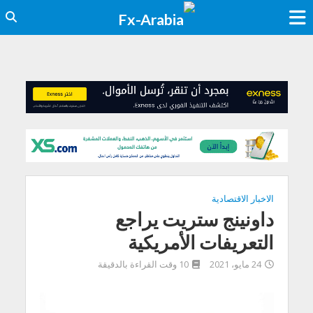
الاخبار الاقتصادية
داونينج ستريت يراجع
التعريفات الأمريكية
24 مايو، 2021
10 وقت القراءة بالدقيقة