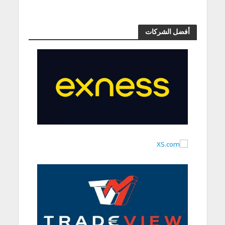
أفضل الشركات